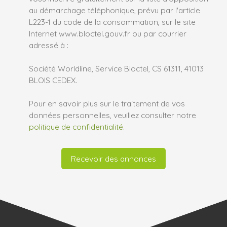
au démarchage téléphonique, prévu par l'article
L223-1 du code de la consommation, sur le site
Internet www.bloctel.gouv.fr ou par courrier
adressé à :
Société Worldline, Service Bloctel, CS 61311, 41013
BLOIS CEDEX.
Pour en savoir plus sur le traitement de vos
données personnelles, veuillez consulter notre
politique de confidentialité
.
Recevoir des annonces