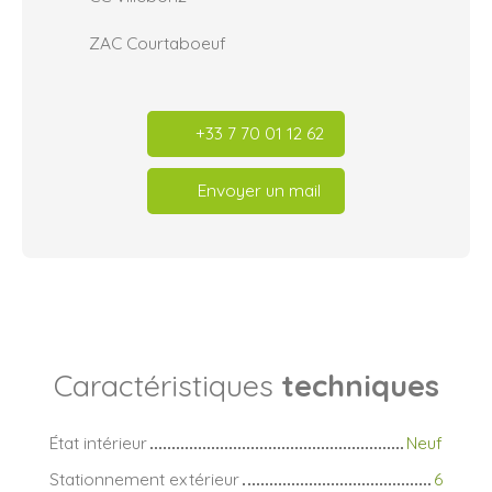
ZAC Courtaboeuf
+33 7 70 01 12 62
Envoyer un mail
Caractéristiques
techniques
État intérieur
Neuf
Stationnement extérieur
6