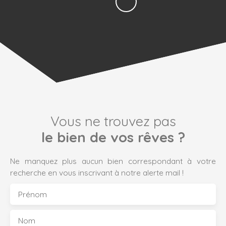
Vous ne trouvez pas
le bien de vos rêves ?
Ne manquez plus aucun bien correspondant à votre
recherche en vous inscrivant à notre alerte mail !
Prénom
Nom