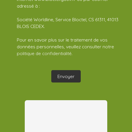
adressé à :
Société Worldline, Service Bloctel, CS 61311, 41013
BLOIS CEDEX.
Pour en savoir plus sur le traitement de vos
données personnelles, veuillez consulter notre
politique de confidentialité
.
Envoyer