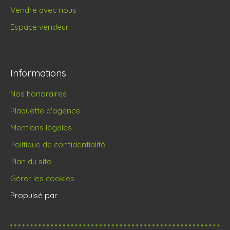
Vendre avec nous
Espace vendeur
Informations
Nos honoraires
Plaquette d'agence
Mentions légales
Politique de confidentialité
Plan du site
Gérer les cookies
Propulsé par