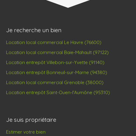
Je recherche un bien
Location local commercial Le Havre (76600)
Location local commercial Baie-Mahault (97122)
Location entrepôt Villebon-sur-Yvette (91140)
Location entrepôt Bonneuil-sur-Marne (94380)
Location local commercial Grenoble (38000)
Location entrepôt Saint-Ouen-l'Aumône (95310)
Je suis propriétaire
Estimer votre bien