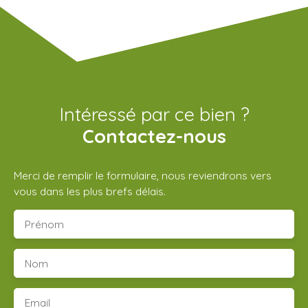
Intéressé par ce bien ?
Contactez-nous
Merci de remplir le formulaire, nous reviendrons vers
vous dans les plus brefs délais.
Prénom
Nom
Email