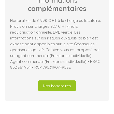
Informations
complémentaires
Honoraires de 6 998 € HT à la charge du locataire.
Provision sur charges 927 € HT/mois,
régularisation annuelle. DPE vierge. Les
informations sur les risques auxquels ce bien est
exposé sont disponibles sur le site Géorisques :
georisques.gouv.fr. Ce bien vous est proposé par
un agent commercial (Entreprise individuelle).
Agent commercial (Entreprise individuelle) • RSAC
852.861.954 • RCP 7953190/F958E
Nos honoraires