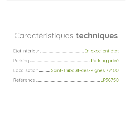
Caractéristiques
techniques
État intérieur
En excellent état
Parking
Parking privé
Localisation
Saint-Thibault-des-Vignes 77400
Référence
LP38750