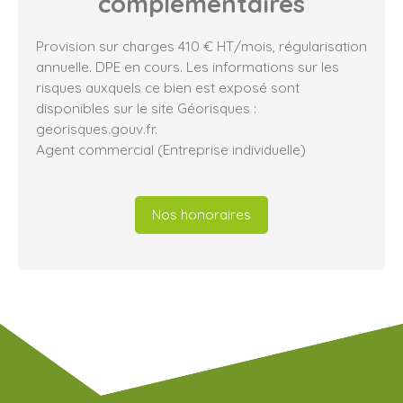
complémentaires
Provision sur charges 410 € HT/mois, régularisation
annuelle. DPE en cours. Les informations sur les
risques auxquels ce bien est exposé sont
disponibles sur le site Géorisques :
georisques.gouv.fr.
Agent commercial (Entreprise individuelle)
Nos honoraires