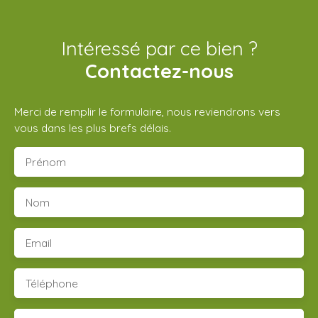
Intéressé par ce bien ?
Contactez-nous
Merci de remplir le formulaire, nous reviendrons vers
vous dans les plus brefs délais.
Prénom
Nom
Email
Téléphone