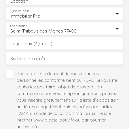
Location
Type de bien
Immobilier Pro
Localisation
Saint-Thibault-des-Vignes 77400
Loyer max (€/mois)
Surface min (m²)
J'accepte le traitement de mes données
personnelles conformément au RGPD. Si vous ne
souhaitez pas faire l'objet de prospection
commerciale par voie téléphonique, vous pouvez
vous inscrire gratuitement sur la liste d'opposition
au démarchage téléphonique, prévu par l'article
L223-1 du code de la consommation, sur le site
Internet www.bloctel.gouv.fr ou par courrier
adressé à :