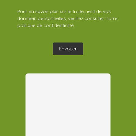
Pour en savoir plus sur le traitement de vos
données personnelles, veuillez consulter notre
politique de confidentialité
.
Envoyer