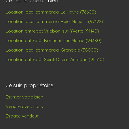
Je recherche un bien
Location local commercial Le Havre (76600)
Location local commercial Baie-Mahault (97122)
Location entrepôt Villebon-sur-Yvette (91140)
Location entrepôt Bonneuil-sur-Marne (94380)
Location local commercial Grenoble (38000)
Location entrepôt Saint-Ouen-l'Aumône (95310)
Je suis propriétaire
Estimer votre bien
Vendre avec nous
Espace vendeur