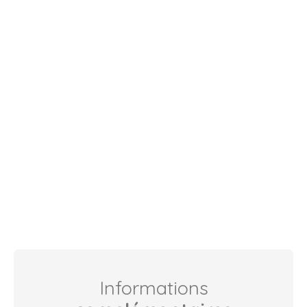
Informations