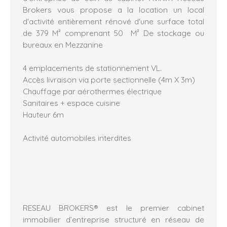
Brokers vous propose a la location un local
d'activité entièrement rénové d'une surface total
de 379 M² comprenant 50 M² De stockage ou
bureaux en Mezzanine
4 emplacements de stationnement VL.
Accès livraison via porte sectionnelle (4m X 3m)
Chauffage par aérothermes électrique
Sanitaires + espace cuisine
Hauteur 6m
Activité automobiles interdites
RESEAU BROKERS® est le premier cabinet
immobilier d’entreprise structuré en réseau de