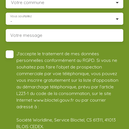
Votre commune
Vous souhaitez
-
Votre message
J'accepte le traitement de mes données
personnelles conformément au RGPD. Si vous ne
souhaitez pas faire l'objet de prospection
commerciale par voie téléphonique, vous pouvez
vous inscrire gratuitement sur la liste d'opposition
au démarchage téléphonique, prévu par l'article
L223-1 du code de la consommation, sur le site
Internet www.bloctel.gouv.fr ou par courrier
adressé à :
Société Worldline, Service Bloctel, CS 61311, 41013
BLOIS CEDEX.