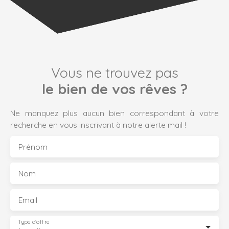
Vous ne trouvez pas
le bien de vos rêves ?
Ne manquez plus aucun bien correspondant à votre
recherche en vous inscrivant à notre alerte mail !
Prénom
Nom
Email
Type d'offre