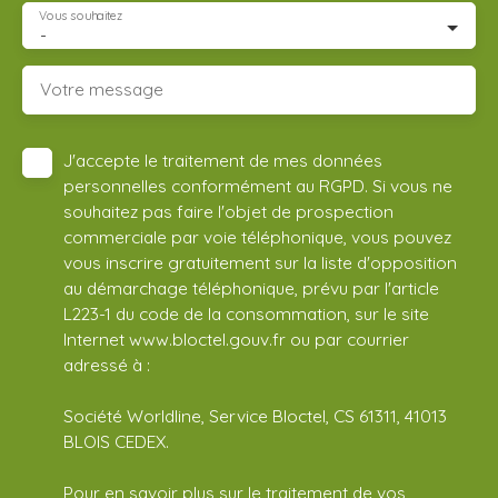
Vous souhaitez
-
Votre message
J'accepte le traitement de mes données
personnelles conformément au RGPD. Si vous ne
souhaitez pas faire l'objet de prospection
commerciale par voie téléphonique, vous pouvez
vous inscrire gratuitement sur la liste d'opposition
au démarchage téléphonique, prévu par l'article
L223-1 du code de la consommation, sur le site
Internet www.bloctel.gouv.fr ou par courrier
adressé à :
Société Worldline, Service Bloctel, CS 61311, 41013
BLOIS CEDEX.
Pour en savoir plus sur le traitement de vos