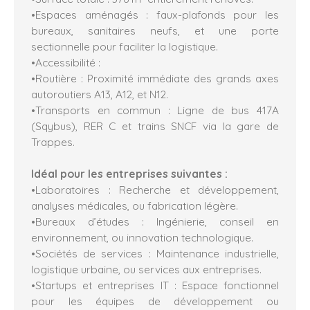
•Espaces aménagés : faux-plafonds pour les
bureaux, sanitaires neufs, et une porte
sectionnelle pour faciliter la logistique.
•Accessibilité :
•Routière : Proximité immédiate des grands axes
autoroutiers A13, A12, et N12.
•Transports en commun : Ligne de bus 417A
(Sqybus), RER C et trains SNCF via la gare de
Trappes.
Idéal pour les entreprises suivantes :
•Laboratoires : Recherche et développement,
analyses médicales, ou fabrication légère.
•Bureaux d’études : Ingénierie, conseil en
environnement, ou innovation technologique.
•Sociétés de services : Maintenance industrielle,
logistique urbaine, ou services aux entreprises.
•Startups et entreprises IT : Espace fonctionnel
pour les équipes de développement ou