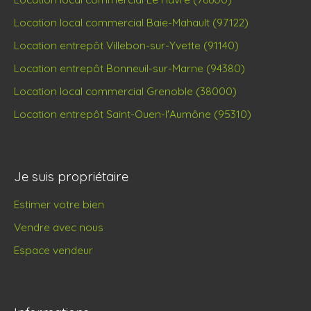
Location local commercial Baie-Mahault (97122)
Location entrepôt Villebon-sur-Yvette (91140)
Location entrepôt Bonneuil-sur-Marne (94380)
Location local commercial Grenoble (38000)
Location entrepôt Saint-Ouen-l'Aumône (95310)
Je suis propriétaire
Estimer votre bien
Vendre avec nous
Espace vendeur