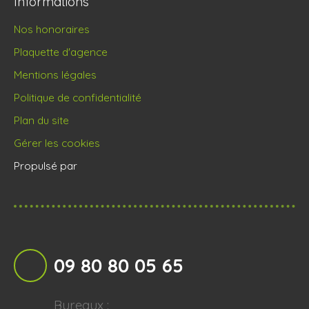
Informations
Nos honoraires
Plaquette d'agence
Mentions légales
Politique de confidentialité
Plan du site
Gérer les cookies
Propulsé par
09 80 80 05 65
Bureaux :