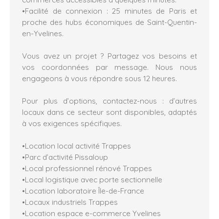
•Facilité de connexion : 25 minutes de Paris et
proche des hubs économiques de Saint-Quentin-
en-Yvelines.
Vous avez un projet ? Partagez vos besoins et
vos coordonnées par message. Nous nous
engageons à vous répondre sous 12 heures.
Pour plus d’options, contactez-nous : d’autres
locaux dans ce secteur sont disponibles, adaptés
à vos exigences spécifiques.
•Location local activité Trappes
•Parc d’activité Pissaloup
•Local professionnel rénové Trappes
•Local logistique avec porte sectionnelle
•Location laboratoire Île-de-France
•Locaux industriels Trappes
•Location espace e-commerce Yvelines