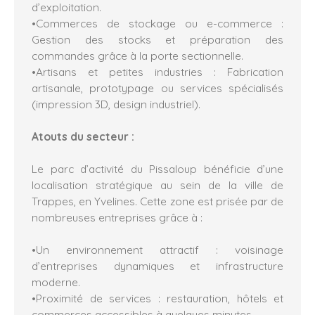
d’exploitation.
•Commerces de stockage ou e-commerce :
Gestion des stocks et préparation des
commandes grâce à la porte sectionnelle.
•Artisans et petites industries : Fabrication
artisanale, prototypage ou services spécialisés
(impression 3D, design industriel).
Atouts du secteur :
Le parc d’activité du Pissaloup bénéficie d’une
localisation stratégique au sein de la ville de
Trappes, en Yvelines. Cette zone est prisée par de
nombreuses entreprises grâce à :
•Un environnement attractif : voisinage
d’entreprises dynamiques et infrastructure
moderne.
•Proximité de services : restauration, hôtels et
commerces accessibles à quelques minutes.