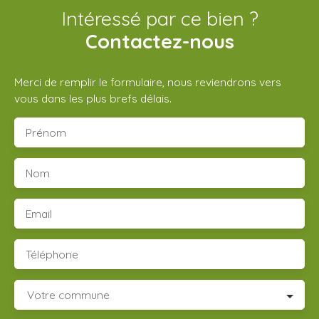
Intéressé par ce bien ?
Contactez-nous
Merci de remplir le formulaire, nous reviendrons vers
vous dans les plus brefs délais.
Prénom
Nom
Email
Téléphone
Votre commune