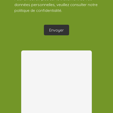
données personnelles, veuillez consulter notre
politique de confidentialité
.
Envoyer