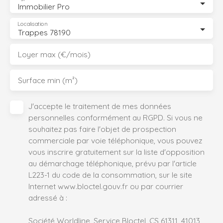
Immobilier Pro
Localisation
Trappes 78190
Loyer max (€/mois)
Surface min (m²)
J'accepte le traitement de mes données
personnelles conformément au RGPD. Si vous ne
souhaitez pas faire l'objet de prospection
commerciale par voie téléphonique, vous pouvez
vous inscrire gratuitement sur la liste d'opposition
au démarchage téléphonique, prévu par l'article
L223-1 du code de la consommation, sur le site
Internet www.bloctel.gouv.fr ou par courrier
adressé à :
Société Worldline, Service Bloctel, CS 61311, 41013