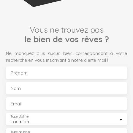
Vous ne trouvez pas
le bien de vos rêves ?
Ne manquez plus aucun bien correspondant à votre
recherche en vous inscrivant à notre alerte mail !
Prénom
Nom
Email
Type d'offre
Location
Type de bien