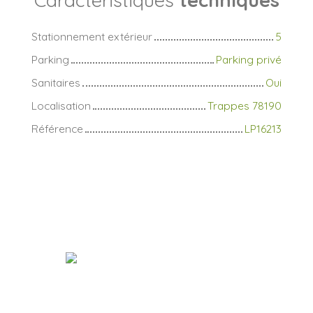
Stationnement extérieur
5
Parking
Parking privé
Sanitaires
Oui
Localisation
Trappes 78190
Référence
LP16213