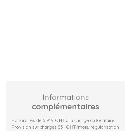
Informations
complémentaires
Honoraires de 5 919 € HT à la charge du locataire.
Provision sur charges 531 € HT/mois, régularisation