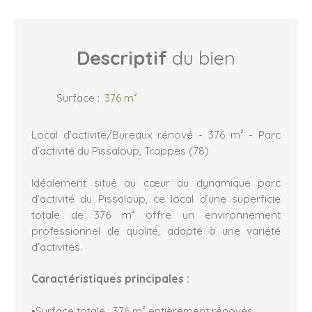
Descriptif
du bien
Surface
:
376
m²
Local d’activité/Bureaux rénové - 376 m² - Parc
d’activité du Pissaloup, Trappes (78)
Idéalement situé au cœur du dynamique parc
d’activité du Pissaloup, ce local d’une superficie
totale de 376 m² offre un environnement
professionnel de qualité, adapté à une variété
d’activités.
Caractéristiques principales :
•Surface totale : 376 m² entièrement rénovés.