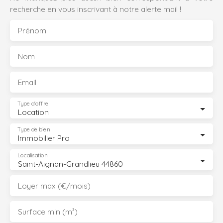
recherche en vous inscrivant à notre alerte mail !
Prénom
Nom
Email
Type d'offre
Location
Type de bien
Immobilier Pro
Localisation
Saint-Aignan-Grandlieu 44860
Loyer max (€/mois)
Surface min (m²)