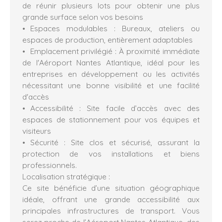
de réunir plusieurs lots pour obtenir une plus
grande surface selon vos besoins
Espaces modulables : Bureaux, ateliers ou
espaces de production, entièrement adaptables
Emplacement privilégié : À proximité immédiate
de l'Aéroport Nantes Atlantique, idéal pour les
entreprises en développement ou les activités
nécessitant une bonne visibilité et une facilité
d'accès
Accessibilité : Site facile d’accès avec des
espaces de stationnement pour vos équipes et
visiteurs
Sécurité : Site clos et sécurisé, assurant la
protection de vos installations et biens
professionnels.
Localisation stratégique :
Ce site bénéficie d’une situation géographique
idéale, offrant une grande accessibilité aux
principales infrastructures de transport. Vous