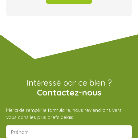
Intéressé par ce bien ?
Contactez-nous
Merci de remplir le formulaire, nous reviendrons vers
vous dans les plus brefs délais.
Prénom