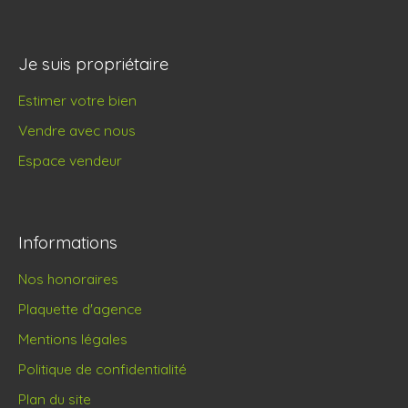
Je suis propriétaire
Estimer votre bien
Vendre avec nous
Espace vendeur
Informations
Nos honoraires
Plaquette d'agence
Mentions légales
Politique de confidentialité
Plan du site