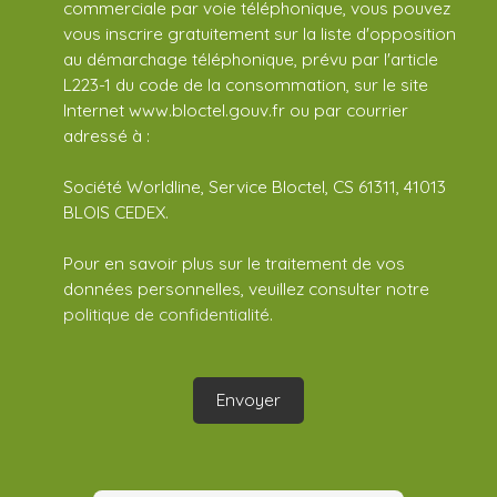
commerciale par voie téléphonique, vous pouvez
vous inscrire gratuitement sur la liste d'opposition
au démarchage téléphonique, prévu par l'article
L223-1 du code de la consommation, sur le site
Internet www.bloctel.gouv.fr ou par courrier
adressé à :
Société Worldline, Service Bloctel, CS 61311, 41013
BLOIS CEDEX.
Pour en savoir plus sur le traitement de vos
données personnelles, veuillez consulter notre
politique de confidentialité
.
Envoyer