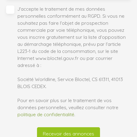
J'accepte le traitement de mes données
personnelles conformément au RGPD. Si vous ne
souhaitez pas faire l'objet de prospection
commerciale par voie téléphonique, vous pouvez
vous inscrire gratuitement sur la liste d'opposition
au démarchage téléphonique, prévu par l'article
L223-1 du code de la consommation, sur le site
Internet www.bloctel.gouv.fr ou par courrier
adressé à :
Société Worldline, Service Bloctel, CS 61311, 41013
BLOIS CEDEX.
Pour en savoir plus sur le traitement de vos
données personnelles, veuillez consulter notre
politique de confidentialité
.
Recevoir des annonces