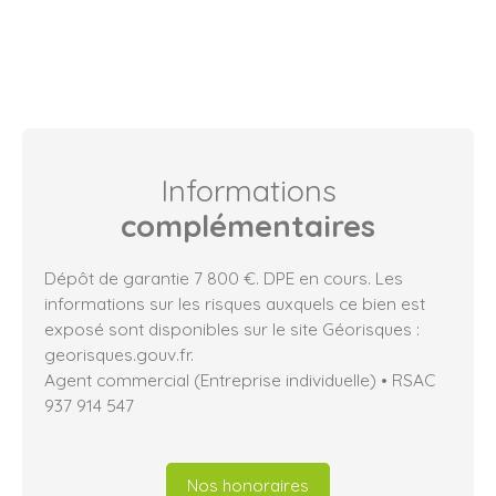
Informations
complémentaires
Dépôt de garantie 7 800 €. DPE en cours. Les
informations sur les risques auxquels ce bien est
exposé sont disponibles sur le site Géorisques :
georisques.gouv.fr.
Agent commercial (Entreprise individuelle) • RSAC
937 914 547
Nos honoraires