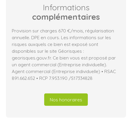
Informations
complémentaires
Provision sur charges 670 €/mois, régularisation
annuelle. DPE en cours. Les informations sur les
risques auxquels ce bien est exposé sont
disponibles sur le site Géorisques :
georisques.gouv.fr. Ce bien vous est proposé par
un agent commercial (Entreprise individuelle).
Agent commercial (Entreprise individuelle) • RSAC
891.662.652 • RCP 7.953.190 /S17334828
Nos honoraires