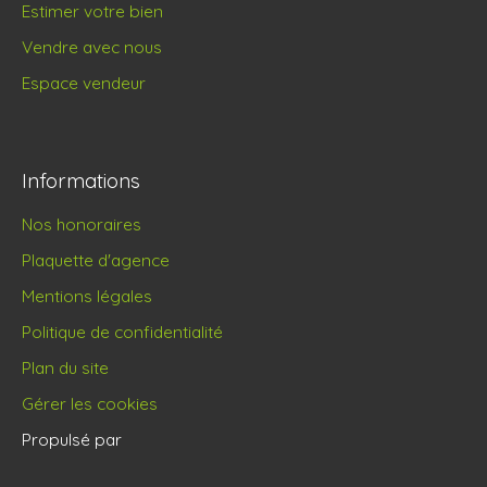
Estimer votre bien
Vendre avec nous
Espace vendeur
Informations
Nos honoraires
Plaquette d'agence
Mentions légales
Politique de confidentialité
Plan du site
Gérer les cookies
Propulsé par