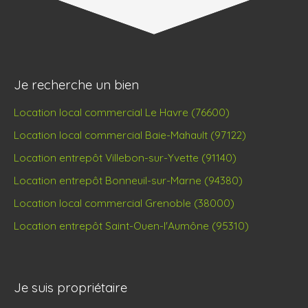
Je recherche un bien
Location local commercial Le Havre (76600)
Location local commercial Baie-Mahault (97122)
Location entrepôt Villebon-sur-Yvette (91140)
Location entrepôt Bonneuil-sur-Marne (94380)
Location local commercial Grenoble (38000)
Location entrepôt Saint-Ouen-l'Aumône (95310)
Je suis propriétaire