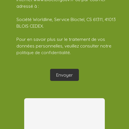
adressé à :
Société Worldline, Service Bloctel, CS 61311, 41013
BLOIS CEDEX.
Pour en savoir plus sur le traitement de vos
données personnelles, veuillez consulter notre
politique de confidentialité
.
Envoyer