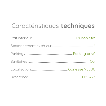
Caractéristiques
techniques
État intérieur
En bon état
Stationnement extérieur
4
Parking
Parking privé
Sanitaires
Oui
Localisation
Gonesse 95500
Référence
LP18273