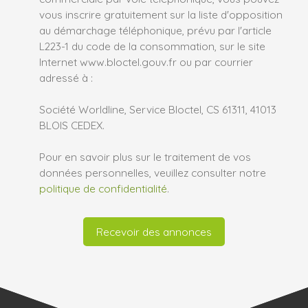
vous inscrire gratuitement sur la liste d'opposition
au démarchage téléphonique, prévu par l'article
L223-1 du code de la consommation, sur le site
Internet www.bloctel.gouv.fr ou par courrier
adressé à :
Société Worldline, Service Bloctel, CS 61311, 41013
BLOIS CEDEX.
Pour en savoir plus sur le traitement de vos
données personnelles, veuillez consulter notre
politique de confidentialité
.
Recevoir des annonces