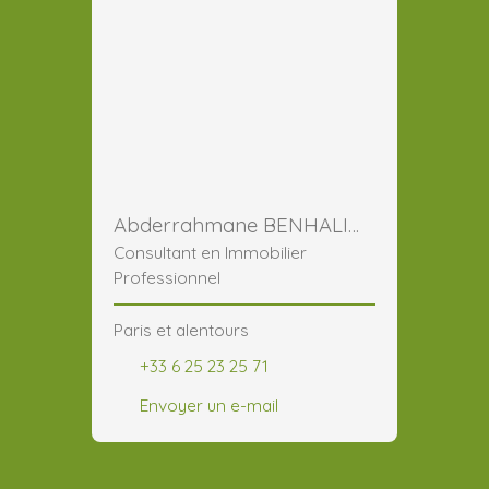
Abderrahmane BENHALIMA
Consultant en Immobilier
Professionnel
Paris et alentours
+33 6 25 23 25 71
Envoyer un e-mail