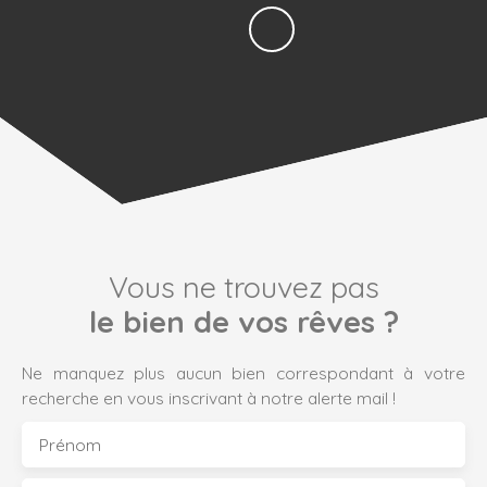
Vous ne trouvez pas
le bien de vos rêves ?
Ne manquez plus aucun bien correspondant à votre
recherche en vous inscrivant à notre alerte mail !
Prénom