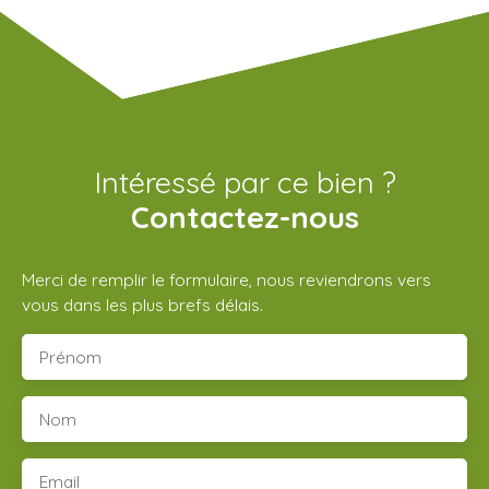
Intéressé par ce bien ?
Contactez-nous
Merci de remplir le formulaire, nous reviendrons vers
vous dans les plus brefs délais.
Prénom
Nom
Email