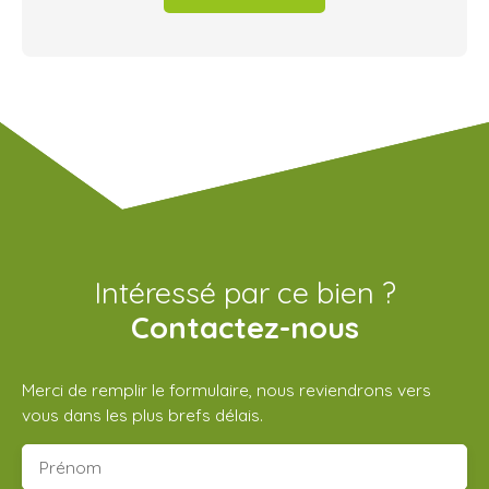
Intéressé par ce bien ?
Contactez-nous
Merci de remplir le formulaire, nous reviendrons vers
vous dans les plus brefs délais.
Prénom