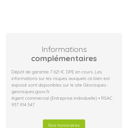
Informations
complémentaires
Dépôt de garantie 7 621 €. DPE en cours. Les
informations sur les risques auxquels ce bien est
exposé sont disponibles sur le site Géorisques :
georisques.gouv.fr.
Agent commercial (Entreprise individuelle) • RSAC
937 914 547
Nos honoraires