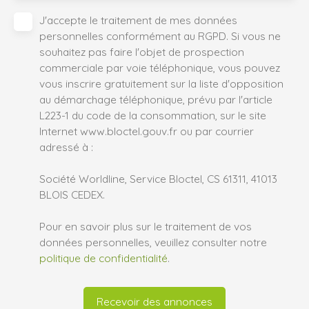
J'accepte le traitement de mes données
personnelles conformément au RGPD. Si vous ne
souhaitez pas faire l'objet de prospection
commerciale par voie téléphonique, vous pouvez
vous inscrire gratuitement sur la liste d'opposition
au démarchage téléphonique, prévu par l'article
L223-1 du code de la consommation, sur le site
Internet www.bloctel.gouv.fr ou par courrier
adressé à :
Société Worldline, Service Bloctel, CS 61311, 41013
BLOIS CEDEX.
Pour en savoir plus sur le traitement de vos
données personnelles, veuillez consulter notre
politique de confidentialité
.
Recevoir des annonces