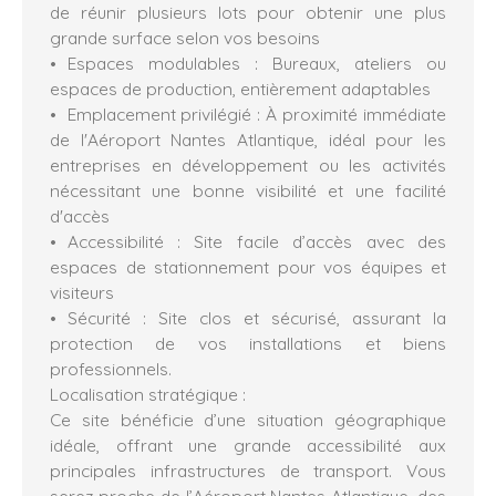
de réunir plusieurs lots pour obtenir une plus
grande surface selon vos besoins
Espaces modulables : Bureaux, ateliers ou
espaces de production, entièrement adaptables
Emplacement privilégié : À proximité immédiate
de l'Aéroport Nantes Atlantique, idéal pour les
entreprises en développement ou les activités
nécessitant une bonne visibilité et une facilité
d'accès
Accessibilité : Site facile d’accès avec des
espaces de stationnement pour vos équipes et
visiteurs
Sécurité : Site clos et sécurisé, assurant la
protection de vos installations et biens
professionnels.
Localisation stratégique :
Ce site bénéficie d’une situation géographique
idéale, offrant une grande accessibilité aux
principales infrastructures de transport. Vous