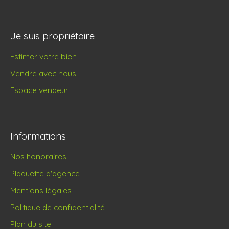
Je suis propriétaire
Estimer votre bien
Vendre avec nous
Espace vendeur
Informations
Nos honoraires
Plaquette d'agence
Mentions légales
Politique de confidentialité
Plan du site