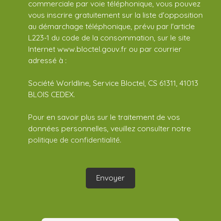
commerciale par voie téléphonique, vous pouvez
vous inscrire gratuitement sur la liste d'opposition
au démarchage téléphonique, prévu par l'article
L223-1 du code de la consommation, sur le site
Internet www.bloctel.gouv.fr ou par courrier
adressé à :
Société Worldline, Service Bloctel, CS 61311, 41013
BLOIS CEDEX.
Pour en savoir plus sur le traitement de vos
données personnelles, veuillez consulter notre
politique de confidentialité
.
Envoyer