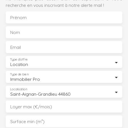
recherche en vous inscrivant à notre alerte mail !
Prénom
Nom
Email
Type d'offre
Location
Type de bien
Immobilier Pro
Localisation
Saint-Aignan-Grandlieu 44860
Loyer max (€/mois)
Surface min (m²)