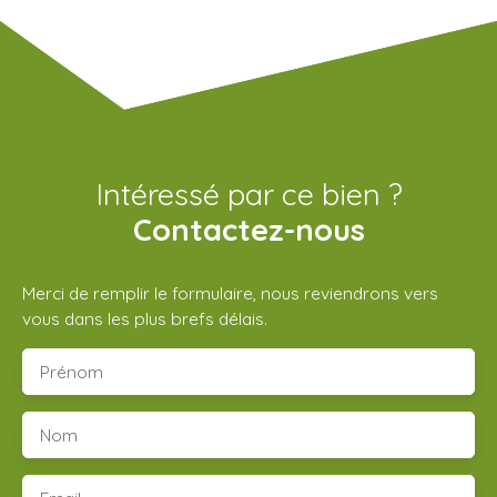
Intéressé par ce bien ?
Contactez-nous
Merci de remplir le formulaire, nous reviendrons vers
vous dans les plus brefs délais.
Prénom
Nom