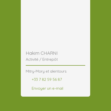
Hakim CHARNI
Activité / Entrepôt
Mitry-Mory et alentours
+33 7 82 59 56 87
Envoyer un e-mail