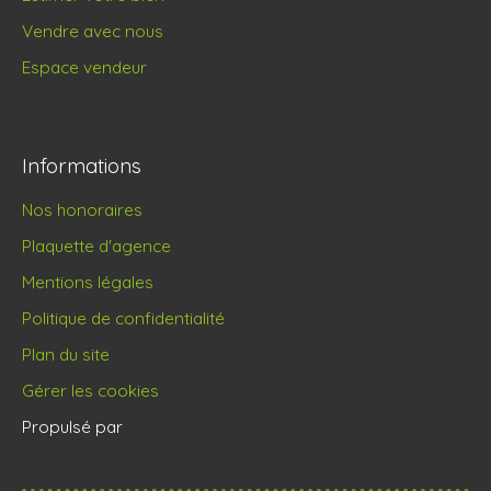
Vendre avec nous
Espace vendeur
Informations
Nos honoraires
Plaquette d'agence
Mentions légales
Politique de confidentialité
Plan du site
Gérer les cookies
Propulsé par