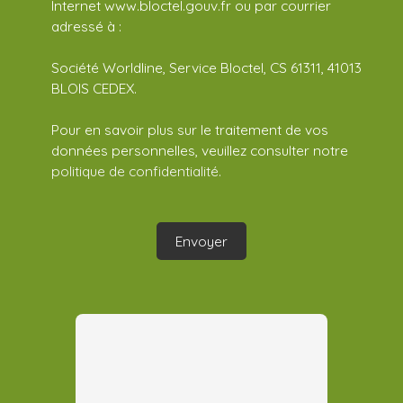
Internet www.bloctel.gouv.fr ou par courrier
adressé à :
Société Worldline, Service Bloctel, CS 61311, 41013
BLOIS CEDEX.
Pour en savoir plus sur le traitement de vos
données personnelles, veuillez consulter notre
politique de confidentialité
.
Envoyer