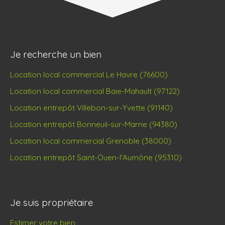
Je recherche un bien
Location local commercial Le Havre (76600)
Location local commercial Baie-Mahault (97122)
Location entrepôt Villebon-sur-Yvette (91140)
Location entrepôt Bonneuil-sur-Marne (94380)
Location local commercial Grenoble (38000)
Location entrepôt Saint-Ouen-l'Aumône (95310)
Je suis propriétaire
Estimer votre bien