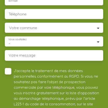
Email
Téléphone
Votre commune
Vous souhaitez
-
Votre message
J'accepte le traitement de mes données
personnelles conformément au RGPD. Si vous ne
souhaitez pas faire l'objet de prospection
commerciale par voie téléphonique, vous pouvez
vous inscrire gratuitement sur la liste d'opposition
au démarchage téléphonique, prévu par l'article
L223-1 du code de la consommation, sur le site