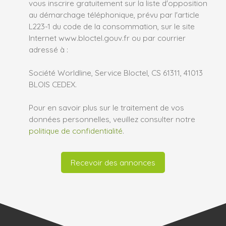
vous inscrire gratuitement sur la liste d'opposition
au démarchage téléphonique, prévu par l'article
L223-1 du code de la consommation, sur le site
Internet www.bloctel.gouv.fr ou par courrier
adressé à :
Société Worldline, Service Bloctel, CS 61311, 41013
BLOIS CEDEX.
Pour en savoir plus sur le traitement de vos
données personnelles, veuillez consulter notre
politique de confidentialité
.
Recevoir des annonces