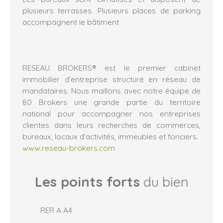
plusieurs terrasses. Plusieurs places de parking
accompagnent le bâtiment
RESEAU BROKERS® est le premier cabinet
immobilier d’entreprise structuré en réseau de
mandataires. Nous maillons avec notre équipe de
80 Brokers une grande partie du territoire
national pour accompagner nos entreprises
clientes dans leurs recherches de commerces,
bureaux, locaux d’activités, immeubles et fonciers.
www.reseau-brokers.com
Les points forts
du bien
RER A A4