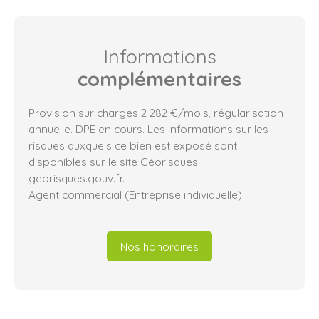
Informations
complémentaires
Provision sur charges 2 282 €/mois, régularisation
annuelle. DPE en cours. Les informations sur les
risques auxquels ce bien est exposé sont
disponibles sur le site Géorisques :
georisques.gouv.fr.
Agent commercial (Entreprise individuelle)
Nos honoraires