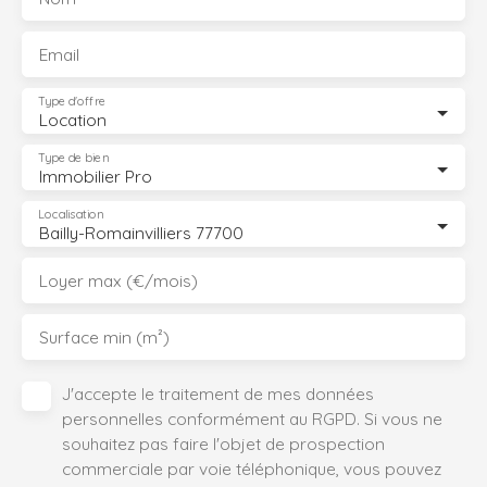
Email
Type d'offre
Location
Type de bien
Immobilier Pro
Localisation
Bailly-Romainvilliers 77700
Loyer max (€/mois)
Surface min (m²)
J'accepte le traitement de mes données
personnelles conformément au RGPD. Si vous ne
souhaitez pas faire l'objet de prospection
commerciale par voie téléphonique, vous pouvez