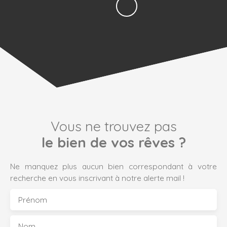
Vous ne trouvez pas
le bien de vos rêves ?
Ne manquez plus aucun bien correspondant à votre
recherche en vous inscrivant à notre alerte mail !
Prénom
Nom