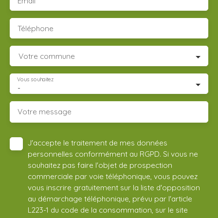
Email
Téléphone
Votre commune
Vous souhaitez
-
Votre message
J'accepte le traitement de mes données
personnelles conformément au RGPD. Si vous ne
souhaitez pas faire l'objet de prospection
commerciale par voie téléphonique, vous pouvez
vous inscrire gratuitement sur la liste d'opposition
au démarchage téléphonique, prévu par l'article
L223-1 du code de la consommation, sur le site