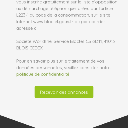
vous inscrire gratuitement sur la liste d'opposition
au démarchage téléphonique, prévu par l'article
L223-1 du code de la consommation, sur le site
Internet www.bloctel.gouv.fr ou par courrier
adressé à :
Société Worldline, Service Bloctel, CS 61311, 41013
BLOIS CEDEX.
Pour en savoir plus sur le traitement de vos
données personnelles, veuillez consulter notre
politique de confidentialité
.
Recevoir des annonces