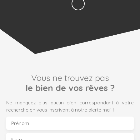
Vous ne trouvez pas
le bien de vos rêves ?
Ne manquez plus aucun bien correspondant à votre
recherche en vous inscrivant à notre alerte mail !
Prénom
Nom