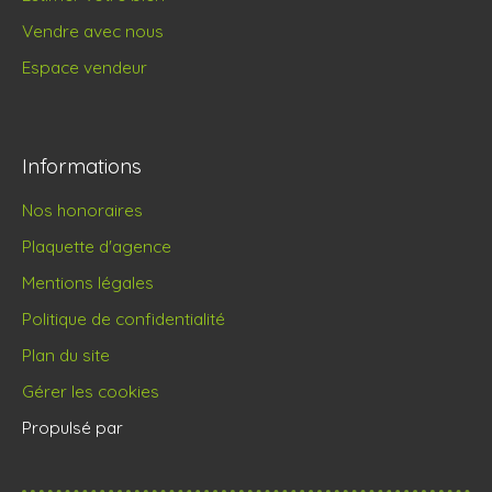
Vendre avec nous
Espace vendeur
Informations
Nos honoraires
Plaquette d'agence
Mentions légales
Politique de confidentialité
Plan du site
Gérer les cookies
Propulsé par