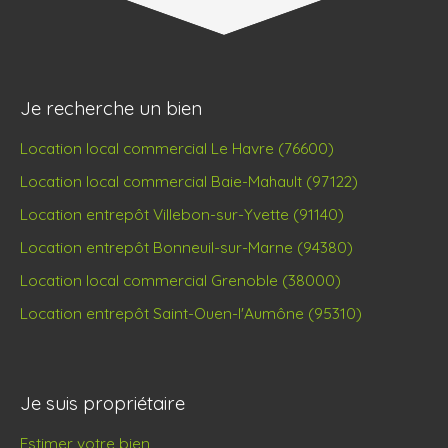
Je recherche un bien
Location local commercial Le Havre (76600)
Location local commercial Baie-Mahault (97122)
Location entrepôt Villebon-sur-Yvette (91140)
Location entrepôt Bonneuil-sur-Marne (94380)
Location local commercial Grenoble (38000)
Location entrepôt Saint-Ouen-l'Aumône (95310)
Je suis propriétaire
Estimer votre bien