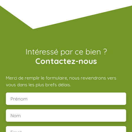
Intéressé par ce bien ?
Contactez-nous
Merci de remplir le formulaire, nous reviendrons vers
vous dans les plus brefs délais.
Prénom
Nom