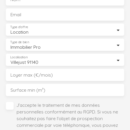
Email
Type d'offre
Location
Type de bien
Immobilier Pro
Localisation
Villejust 91140
Loyer max (€/mois)
Surface min (m²)
J'accepte le traitement de mes données
personnelles conformément au RGPD. Si vous ne
souhaitez pas faire l'objet de prospection
commerciale par voie téléphonique, vous pouvez