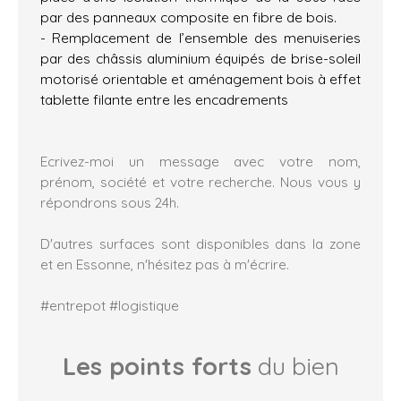
par des panneaux composite en fibre de bois.
- Remplacement de l’ensemble des menuiseries
par des châssis aluminium équipés de brise-soleil
motorisé orientable et aménagement bois à effet
tablette filante entre les encadrements
Ecrivez-moi un message avec votre nom,
prénom, société et votre recherche. Nous vous y
répondrons sous 24h.
D'autres surfaces sont disponibles dans la zone
et en Essonne, n'hésitez pas à m'écrire.
#entrepot #logistique
Les points forts
du bien