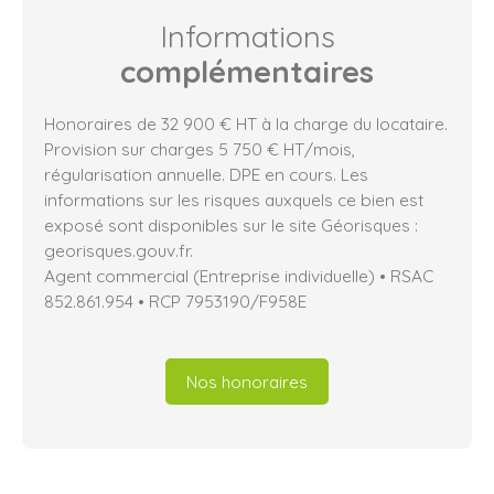
Informations
complémentaires
Honoraires de 32 900 € HT à la charge du locataire.
Provision sur charges 5 750 € HT/mois,
régularisation annuelle. DPE en cours. Les
informations sur les risques auxquels ce bien est
exposé sont disponibles sur le site Géorisques :
georisques.gouv.fr.
Agent commercial (Entreprise individuelle) • RSAC
852.861.954 • RCP 7953190/F958E
Nos honoraires