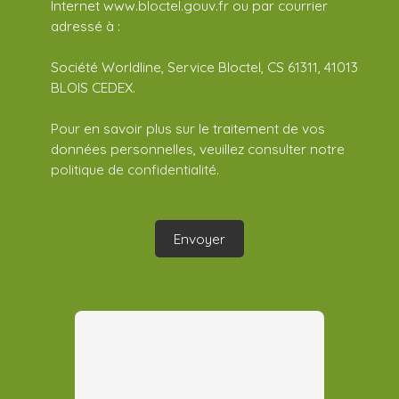
Internet www.bloctel.gouv.fr ou par courrier
adressé à :
Société Worldline, Service Bloctel, CS 61311, 41013
BLOIS CEDEX.
Pour en savoir plus sur le traitement de vos
données personnelles, veuillez consulter notre
politique de confidentialité
.
Envoyer