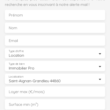
recherche en vous inscrivant à notre alerte mail !
Prénom
Nom
Email
Type d'offre
Location
Type de bien
Immobilier Pro
Localisation
Saint-Aignan-Grandlieu 44860
Loyer max (€/mois)
Surface min (m²)