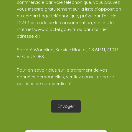
commerciale par voie téléphonique, vous pouvez
vous inscrire gratuitement sur la liste d'opposition
au démarchage téléphonique, prévu par l'article
L223-1 du code de la consommation, sur le site
Internet www.bloctel.gouv.fr ou par courrier
adressé à :
Société Worldline, Service Bloctel, CS 61311, 41013
BLOIS CEDEX.
Pour en savoir plus sur le traitement de vos
données personnelles, veuillez consulter notre
politique de confidentialité
.
Envoyer