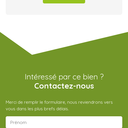
Intéressé par ce bien ?
Contactez-nous
Merci de remplir le formulaire, nous reviendrons vers
vous dans les plus brefs délais.
Prénom