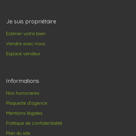
Je suis propriétaire
Estimer votre bien
Vendre avec nous
Espace vendeur
Informations
Nos honoraires
Plaquette d'agence
Mentions légales
Politique de confidentialité
Plan du site