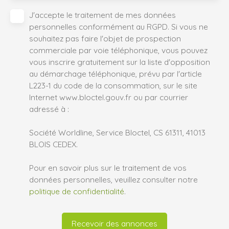
J'accepte le traitement de mes données
personnelles conformément au RGPD. Si vous ne
souhaitez pas faire l'objet de prospection
commerciale par voie téléphonique, vous pouvez
vous inscrire gratuitement sur la liste d'opposition
au démarchage téléphonique, prévu par l'article
L223-1 du code de la consommation, sur le site
Internet www.bloctel.gouv.fr ou par courrier
adressé à :
Société Worldline, Service Bloctel, CS 61311, 41013
BLOIS CEDEX.
Pour en savoir plus sur le traitement de vos
données personnelles, veuillez consulter notre
politique de confidentialité
.
Recevoir des annonces