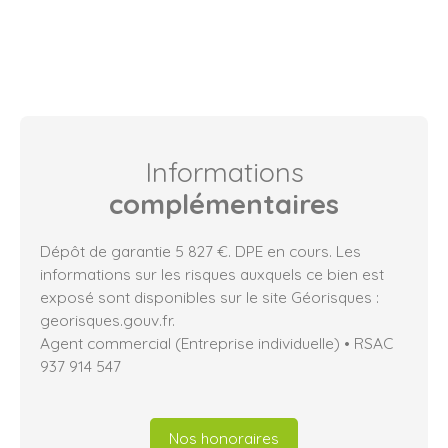
Informations
complémentaires
Dépôt de garantie 5 827 €. DPE en cours. Les
informations sur les risques auxquels ce bien est
exposé sont disponibles sur le site Géorisques :
georisques.gouv.fr.
Agent commercial (Entreprise individuelle) • RSAC
937 914 547
Nos honoraires