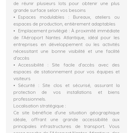
de réunir plusieurs lots pour obtenir une plus
grande surface selon vos besoins
Espaces modulables : Bureaux, ateliers ou
espaces de production, entièrement adaptables
Emplacement privilégié : À proximité immédiate
de l'Aéroport Nantes Atlantique, idéal pour les
entreprises en développement ou les activités
nécessitant une bonne visibilité et une facilité
d'accès
Accessibilité : Site facile d’accès avec des
espaces de stationnement pour vos équipes et
visiteurs
Sécurité : Site clos et sécurisé, assurant la
protection de vos installations et biens
professionnels.
Localisation stratégique :
Ce site bénéficie d’une situation géographique
idéale, offrant une grande accessibilité aux
principales infrastructures de transport. Vous