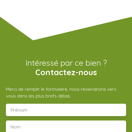
Intéressé par ce bien ?
Contactez-nous
Merci de remplir le formulaire, nous reviendrons vers
vous dans les plus brefs délais.
Prénom
Nom