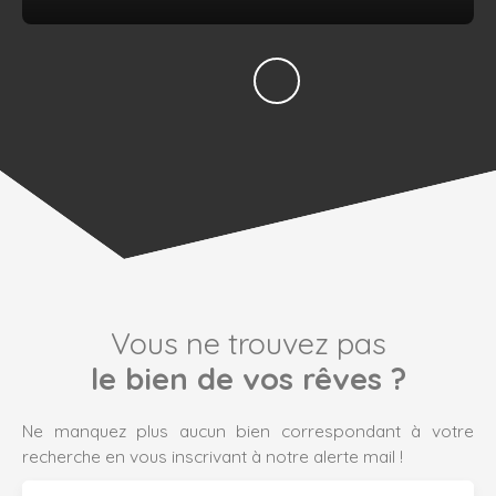
Vous ne trouvez pas
le bien de vos rêves ?
Ne manquez plus aucun bien correspondant à votre
recherche en vous inscrivant à notre alerte mail !