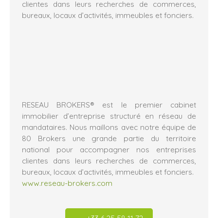
clientes dans leurs recherches de commerces,
bureaux, locaux d’activités, immeubles et fonciers.
RESEAU BROKERS® est le premier cabinet
immobilier d’entreprise structuré en réseau de
mandataires. Nous maillons avec notre équipe de
80 Brokers une grande partie du territoire
national pour accompagner nos entreprises
clientes dans leurs recherches de commerces,
bureaux, locaux d’activités, immeubles et fonciers.
www.reseau-brokers.com