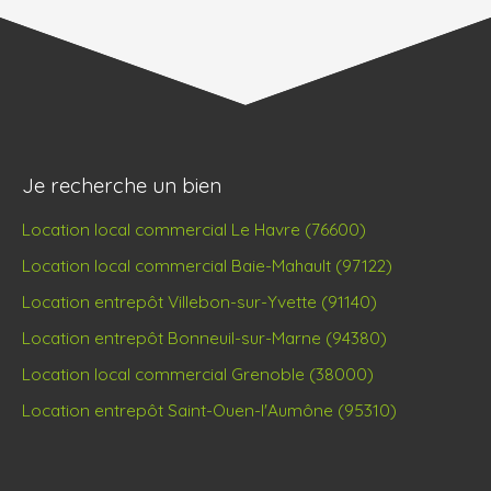
Je recherche un bien
Location local commercial Le Havre (76600)
Location local commercial Baie-Mahault (97122)
Location entrepôt Villebon-sur-Yvette (91140)
Location entrepôt Bonneuil-sur-Marne (94380)
Location local commercial Grenoble (38000)
Location entrepôt Saint-Ouen-l'Aumône (95310)