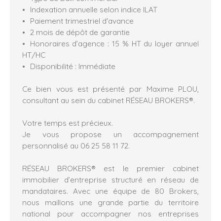
Indexation annuelle selon indice ILAT
Paiement trimestriel d'avance
2 mois de dépôt de garantie
Honoraires d’agence : 15 % HT du loyer annuel
HT/HC
Disponibilité : Immédiate
Ce bien vous est présenté par Maxime PLOU,
consultant au sein du cabinet RÉSEAU BROKERS®️.
Votre temps est précieux.
Je vous propose un accompagnement
personnalisé au 06 25 58 11 72.
RÉSEAU BROKERS® est le premier cabinet
immobilier d’entreprise structuré en réseau de
mandataires. Avec une équipe de 80 Brokers,
nous maillons une grande partie du territoire
national pour accompagner nos entreprises