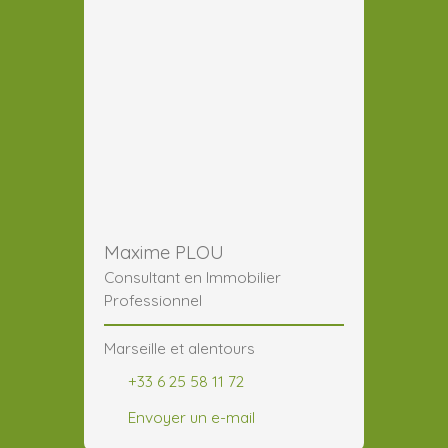
Maxime PLOU
Consultant en Immobilier
Professionnel
Marseille et alentours
+33 6 25 58 11 72
Envoyer un e-mail