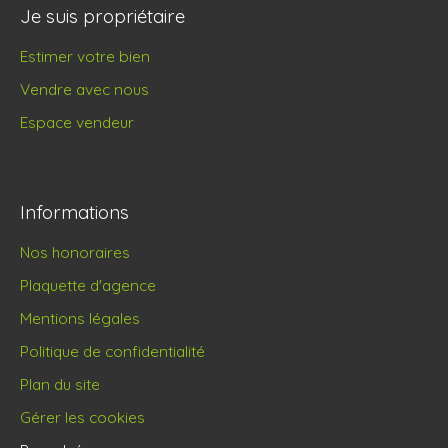
Je suis propriétaire
Estimer votre bien
Vendre avec nous
Espace vendeur
Informations
Nos honoraires
Plaquette d'agence
Mentions légales
Politique de confidentialité
Plan du site
Gérer les cookies