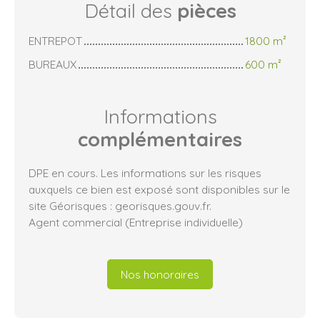
Détail des
pièces
ENTREPOT
1800 m²
BUREAUX
600 m²
Informations
complémentaires
DPE en cours. Les informations sur les risques
auxquels ce bien est exposé sont disponibles sur le
site Géorisques : georisques.gouv.fr.
Agent commercial (Entreprise individuelle)
Nos honoraires