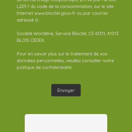
L223-1 du code de la consommation, sur le site
Internet www.bloctel.gouv.fr ou par courrier
adressé à :
Société Worldline, Service Bloctel, CS 61311, 41013
BLOIS CEDEX.
Pour en savoir plus sur le traitement de vos
données personnelles, veuillez consulter notre
politique de confidentialité
.
Envoyer