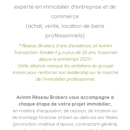
experte en immobilier d'entreprise et de
commerce
(achat, vente, location de biens
professionnels)
*
Réseau Brokers, 8 ans d’existence, et Avinim
Transaction, fondée il y a plus de 20 ans, fusionnés
depuis le printemps 2025 !
Cette alliance marque les ambitions du groupe
Avinim pour renforcer son leadership sur le marché
de l’immobilier professionnel.
Avinim Réseau Brokers vous accompagne à
chaque étape de votre projet immobilier,
en matière d’acquisition, de cession, de location ou
de montage financier et bien au-delà via ses filiales
(promotion, maîtrise d’œuvre, contractant général,