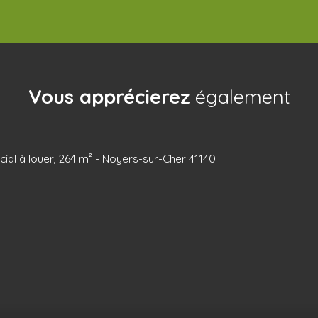
Vous apprécierez
également