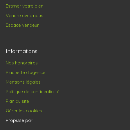
Estimer votre bien
Vendre avec nous
Espace vendeur
Informations
Nos honoraires
Plaquette d'agence
Mentions légales
Politique de confidentialité
Plan du site
Gérer les cookies
Propulsé par