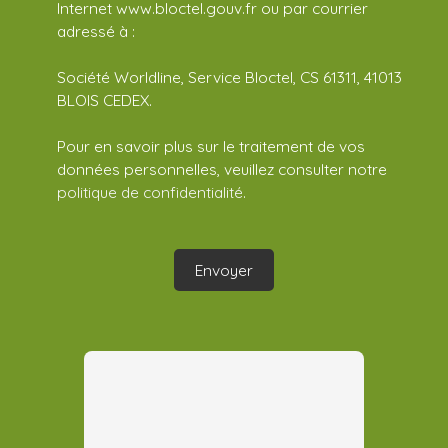
Internet www.bloctel.gouv.fr ou par courrier
adressé à :
Société Worldline, Service Bloctel, CS 61311, 41013
BLOIS CEDEX.
Pour en savoir plus sur le traitement de vos
données personnelles, veuillez consulter notre
politique de confidentialité
.
Envoyer