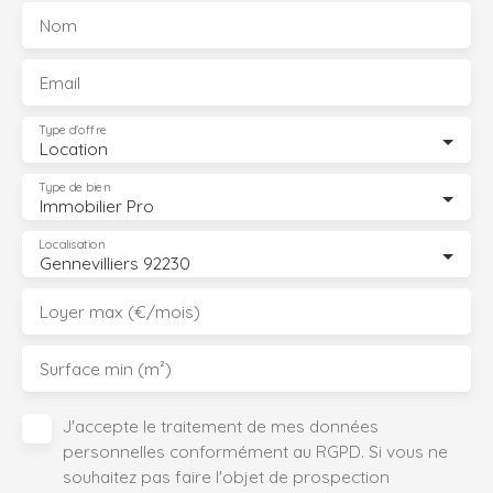
Nom
Email
Type d'offre
Location
Type de bien
Immobilier Pro
Localisation
Gennevilliers 92230
Loyer max (€/mois)
Surface min (m²)
J'accepte le traitement de mes données
personnelles conformément au RGPD. Si vous ne
souhaitez pas faire l'objet de prospection