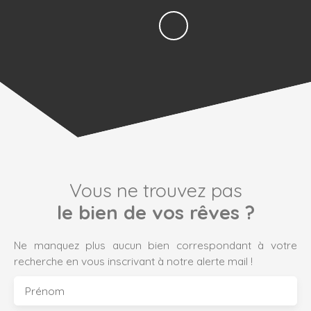
Vous ne trouvez pas
le bien de vos rêves ?
Ne manquez plus aucun bien correspondant à votre
recherche en vous inscrivant à notre alerte mail !
Prénom