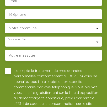
Email
Téléphone
Votre commune
Vous souhaitez
-
Votre message
J'accepte le traitement de mes données
personnelles conformément au RGPD. Si vous ne
souhaitez pas faire l'objet de prospection
commerciale par voie téléphonique, vous pouvez
vous inscrire gratuitement sur la liste d'opposition
au démarchage téléphonique, prévu par l'article
L223-1 du code de la consommation, sur le site