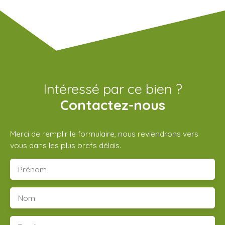
Intéressé par ce bien ?
Contactez-nous
Merci de remplir le formulaire, nous reviendrons vers
vous dans les plus brefs délais.
Prénom
Nom