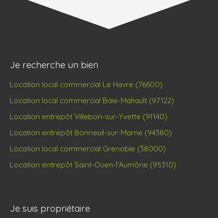
Je recherche un bien
Location local commercial Le Havre (76600)
Location local commercial Baie-Mahault (97122)
Location entrepôt Villebon-sur-Yvette (91140)
Location entrepôt Bonneuil-sur-Marne (94380)
Location local commercial Grenoble (38000)
Location entrepôt Saint-Ouen-l'Aumône (95310)
Je suis propriétaire