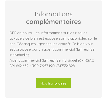
Informations
complémentaires
DPE en cours. Les informations sur les risques
auxquels ce bien est exposé sont disponibles sur le
site Géorisques : georisques.gouv.fr. Ce bien vous
est proposé par un agent commercial (Entreprise
individuelle).
Agent commercial (Entreprise individuelle) • RSAC
891.662.652 • RCP 7.953.190 /S17334828
Nos honoraires