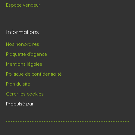
Espace vendeur
Informations
Nos honoraires
Plaquette d'agence
Mentions légales
Politique de confidentialité
Plan du site
Gérer les cookies
Propulsé par