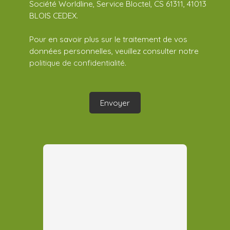
Société Worldline, Service Bloctel, CS 61311, 41013
BLOIS CEDEX.
Pour en savoir plus sur le traitement de vos
données personnelles, veuillez consulter notre
politique de confidentialité
.
Envoyer