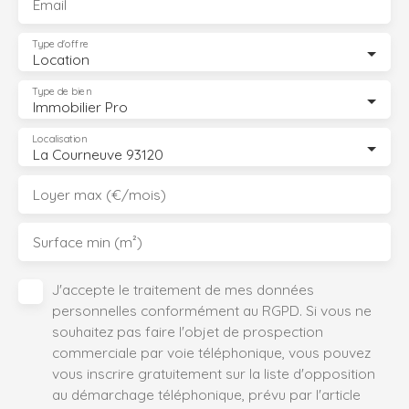
Email
Type d'offre
Location
Type de bien
Immobilier Pro
Localisation
La Courneuve 93120
Loyer max (€/mois)
Surface min (m²)
J'accepte le traitement de mes données
personnelles conformément au RGPD. Si vous ne
souhaitez pas faire l'objet de prospection
commerciale par voie téléphonique, vous pouvez
vous inscrire gratuitement sur la liste d'opposition
au démarchage téléphonique, prévu par l'article