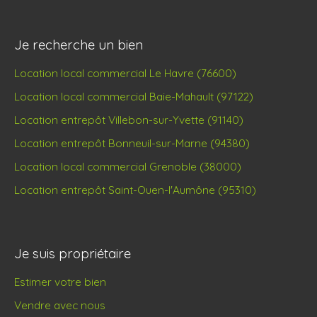
Je recherche un bien
Location local commercial Le Havre (76600)
Location local commercial Baie-Mahault (97122)
Location entrepôt Villebon-sur-Yvette (91140)
Location entrepôt Bonneuil-sur-Marne (94380)
Location local commercial Grenoble (38000)
Location entrepôt Saint-Ouen-l'Aumône (95310)
Je suis propriétaire
Estimer votre bien
Vendre avec nous