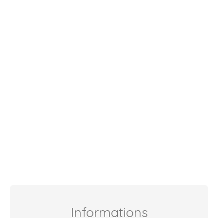
Informations