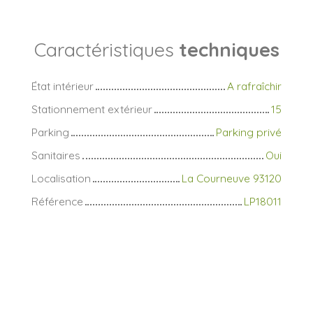
Caractéristiques
techniques
État intérieur
A rafraîchir
Stationnement extérieur
15
Parking
Parking privé
Sanitaires
Oui
Localisation
La Courneuve 93120
Référence
LP18011