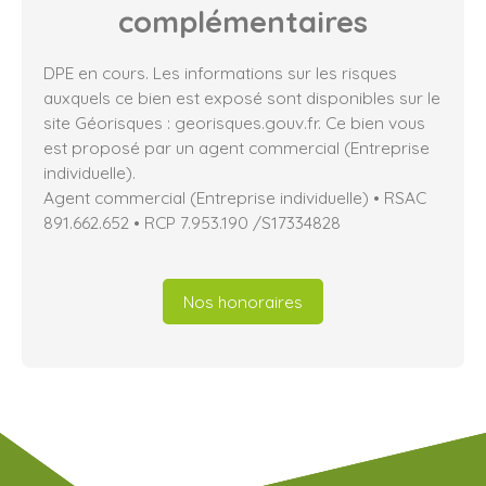
complémentaires
DPE en cours. Les informations sur les risques
auxquels ce bien est exposé sont disponibles sur le
site Géorisques : georisques.gouv.fr. Ce bien vous
est proposé par un agent commercial (Entreprise
individuelle).
Agent commercial (Entreprise individuelle) • RSAC
891.662.652 • RCP 7.953.190 /S17334828
Nos honoraires