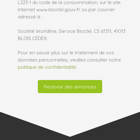
L223-1 du code de la consommation, sur le site
Internet www.bloctel.gouv.fr ou par courrier
adressé à :
Société Worldline, Service Bloctel, CS 61311, 41013
BLOIS CEDEX.
Pour en savoir plus sur le traitement de vos
données personnelles, veuillez consulter notre
politique de confidentialité
.
Recevoir des annonces