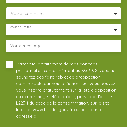
Votre commune
Vous souhaitez
-
Votre message
J'accepte le traitement de mes données
personnelles conformément au RGPD. Si vous ne
souhaitez pas faire l'objet de prospection
commerciale par voie téléphonique, vous pouvez
vous inscrire gratuitement sur la liste d'opposition
au démarchage téléphonique, prévu par l'article
L223-1 du code de la consommation, sur le site
Internet www.bloctel.gouv.fr ou par courrier
adressé à :