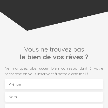
Vous ne trouvez pas
le bien de vos rêves ?
Ne manquez plus aucun bien correspondant à votre
recherche en vous inscrivant à notre alerte mail !
Prénom
Nom