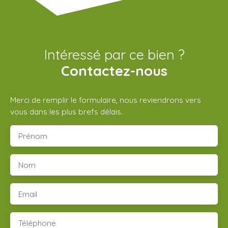
Intéressé par ce bien ?
Contactez-nous
Merci de remplir le formulaire, nous reviendrons vers
vous dans les plus brefs délais.
Prénom
Nom
Email
Téléphone