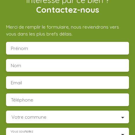
Intéressé par ce bien ?
Contactez-nous
Merci de remplir le formulaire, nous reviendrons vers
vous dans les plus brefs délais.
Prénom
Nom
Email
Téléphone
Votre commune
Vous souhaitez