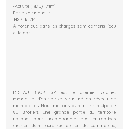
-Activité (RDC) 174m²
Porte sectionnelle
HSP de 7M
A noter que dans les charges sont compris l'eau
et le gaz.
RESEAU BROKERS® est le premier cabinet
immobilier d’entreprise structuré en réseau de
mandataires. Nous maillons avec notre équipe de
80 Brokers une grande partie du territoire
national pour accompagner nos entreprises
clientes dans leurs recherches de commerces,