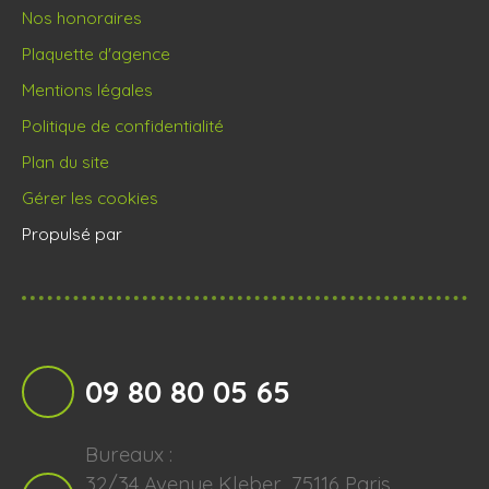
Nos honoraires
Plaquette d'agence
Mentions légales
Politique de confidentialité
Plan du site
Gérer les cookies
Propulsé par
09 80 80 05 65
Bureaux :
32/34 Avenue Kleber, 75116 Paris