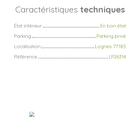
Caractéristiques
techniques
État intérieur
En bon état
Parking
Parking privé
Localisation
Lognes 77185
Référence
LP26314