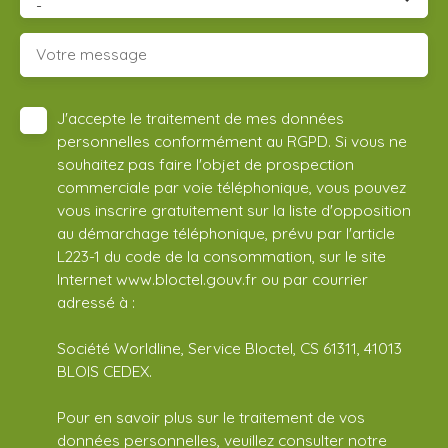
-
Votre message
J'accepte le traitement de mes données
personnelles conformément au RGPD. Si vous ne
souhaitez pas faire l'objet de prospection
commerciale par voie téléphonique, vous pouvez
vous inscrire gratuitement sur la liste d'opposition
au démarchage téléphonique, prévu par l'article
L223-1 du code de la consommation, sur le site
Internet www.bloctel.gouv.fr ou par courrier
adressé à :
Société Worldline, Service Bloctel, CS 61311, 41013
BLOIS CEDEX.
Pour en savoir plus sur le traitement de vos
données personnelles, veuillez consulter notre