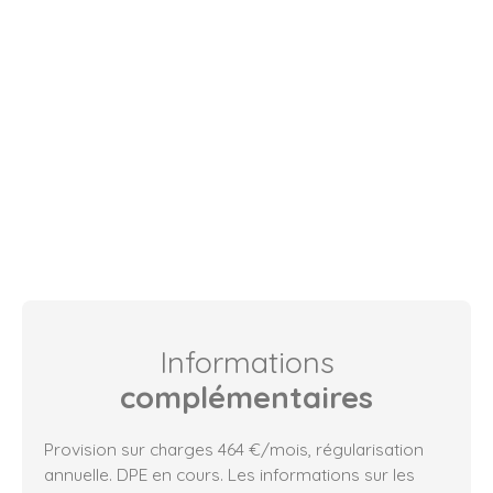
Informations
complémentaires
Provision sur charges 464 €/mois, régularisation
annuelle. DPE en cours. Les informations sur les