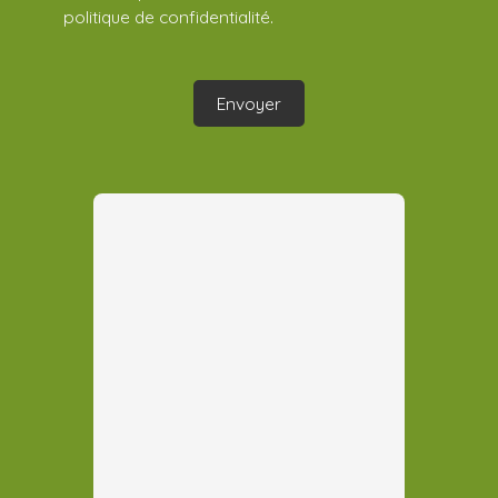
politique de confidentialité
.
Envoyer