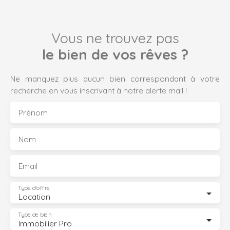
Vous ne trouvez pas
le bien de vos rêves ?
Ne manquez plus aucun bien correspondant à votre
recherche en vous inscrivant à notre alerte mail !
Prénom
Nom
Email
Type d'offre
Location
Type de bien
Immobilier Pro