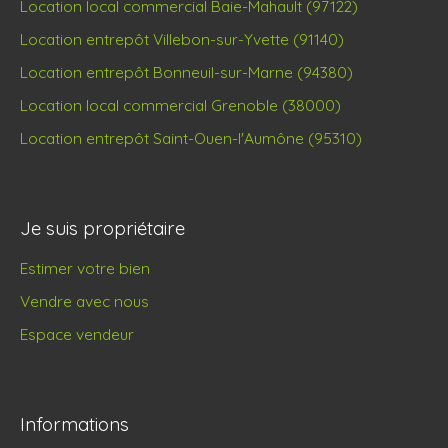
Location local commercial Baie-Mahault (97122)
Location entrepôt Villebon-sur-Yvette (91140)
Location entrepôt Bonneuil-sur-Marne (94380)
Location local commercial Grenoble (38000)
Location entrepôt Saint-Ouen-l'Aumône (95310)
Je suis propriétaire
Estimer votre bien
Vendre avec nous
Espace vendeur
Informations