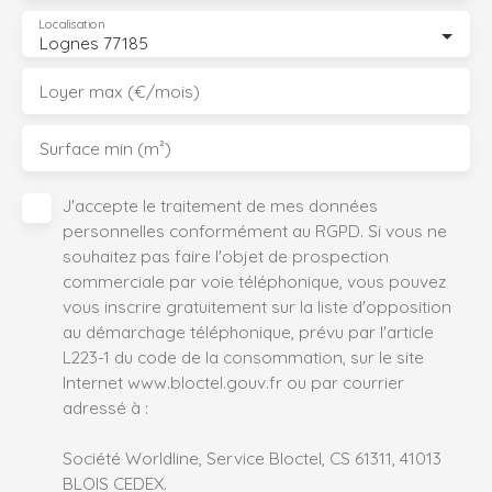
Localisation
Lognes 77185
Loyer max (€/mois)
Surface min (m²)
J'accepte le traitement de mes données
personnelles conformément au RGPD. Si vous ne
souhaitez pas faire l'objet de prospection
commerciale par voie téléphonique, vous pouvez
vous inscrire gratuitement sur la liste d'opposition
au démarchage téléphonique, prévu par l'article
L223-1 du code de la consommation, sur le site
Internet www.bloctel.gouv.fr ou par courrier
adressé à :
Société Worldline, Service Bloctel, CS 61311, 41013
BLOIS CEDEX.