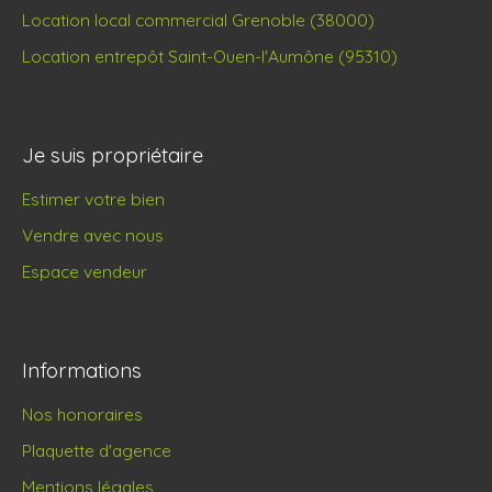
Location local commercial Grenoble (38000)
Location entrepôt Saint-Ouen-l'Aumône (95310)
Je suis propriétaire
Estimer votre bien
Vendre avec nous
Espace vendeur
Informations
Nos honoraires
Plaquette d'agence
Mentions légales