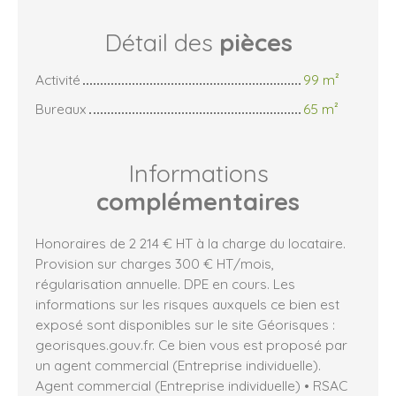
Détail des
pièces
Activité
99 m²
Bureaux
65 m²
Informations
complémentaires
Honoraires de 2 214 € HT à la charge du locataire.
Provision sur charges 300 € HT/mois,
régularisation annuelle. DPE en cours. Les
informations sur les risques auxquels ce bien est
exposé sont disponibles sur le site Géorisques :
georisques.gouv.fr. Ce bien vous est proposé par
un agent commercial (Entreprise individuelle).
Agent commercial (Entreprise individuelle) • RSAC