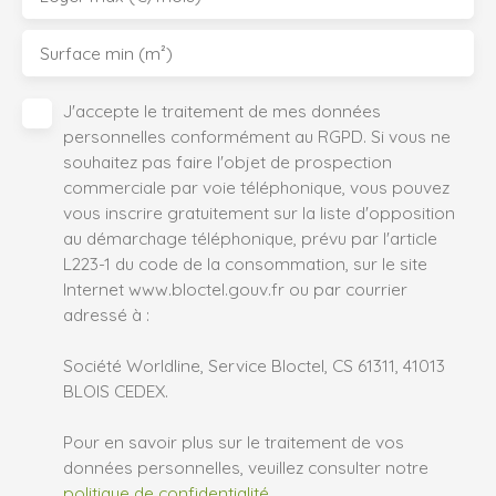
Surface min (m²)
J'accepte le traitement de mes données
personnelles conformément au RGPD. Si vous ne
souhaitez pas faire l'objet de prospection
commerciale par voie téléphonique, vous pouvez
vous inscrire gratuitement sur la liste d'opposition
au démarchage téléphonique, prévu par l'article
L223-1 du code de la consommation, sur le site
Internet www.bloctel.gouv.fr ou par courrier
adressé à :
Société Worldline, Service Bloctel, CS 61311, 41013
BLOIS CEDEX.
Pour en savoir plus sur le traitement de vos
données personnelles, veuillez consulter notre
politique de confidentialité
.