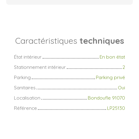
Caractéristiques
techniques
État intérieur
En bon état
Stationnement intérieur
2
Parking
Parking privé
Sanitaires
Oui
Localisation
Bondoufle 91070
Référence
LP25130