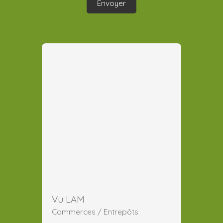
Envoyer
Vu LAM
Commerces / Entrepôts