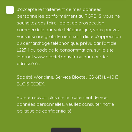
J'accepte le traitement de mes données
personnelles conformément au RGPD. Si vous ne
souhaitez pas faire l'objet de prospection
commerciale par voie téléphonique, vous pouvez
vous inscrire gratuitement sur la liste d'opposition
au démarchage téléphonique, prévu par l'article
L223-1 du code de la consommation, sur le site
Internet www.bloctel.gouv.fr ou par courrier
adressé à :
Société Worldline, Service Bloctel, CS 61311, 41013
BLOIS CEDEX.
Pour en savoir plus sur le traitement de vos
données personnelles, veuillez consulter notre
politique de confidentialité
.