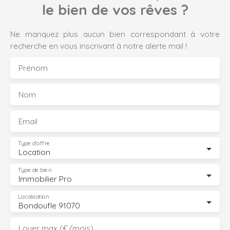
le bien de vos rêves ?
Ne manquez plus aucun bien correspondant à votre
recherche en vous inscrivant à notre alerte mail !
Prénom
Nom
Email
Type d'offre
Location
Type de bien
Immobilier Pro
Localisation
Bondoufle 91070
Loyer max (€/mois)