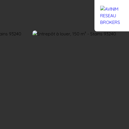
Rejoignez-nous
Actualités
Nous contacter