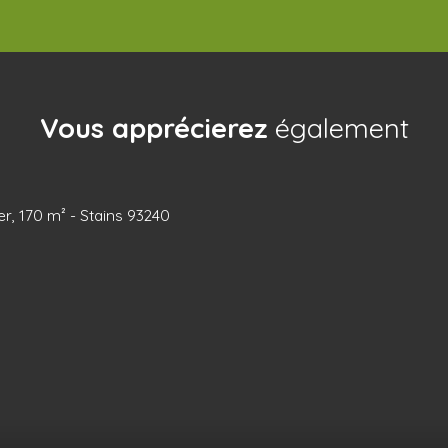
Vous apprécierez
également