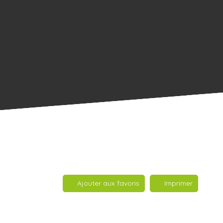
Ajouter aux favoris
Imprimer