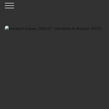
Estimation