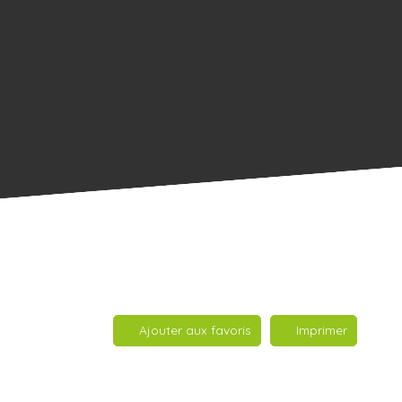
Ajouter aux favoris
Imprimer