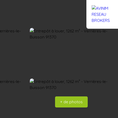
Rejoignez-nous
Actualités
Nous contacter
+ de photos