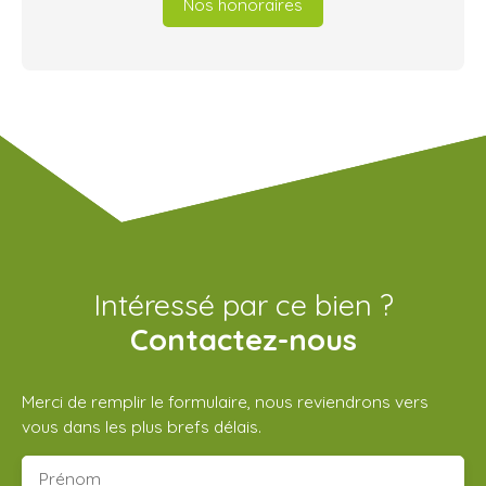
Nos honoraires
Intéressé par ce bien ?
Contactez-nous
Merci de remplir le formulaire, nous reviendrons vers
vous dans les plus brefs délais.
Prénom