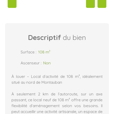
Descriptif
du bien
Surface
:
108
m²
Ascenseur
:
Non
À louer – Local d’activité de 108 m², idéalement
situé au nord de Montauban
À seulement 2 km de l’autoroute, sur un axe
passant, ce local neuf de 108 m² offre une grande
flexibilité d’aménagement selon vos besoins. Il
peut accueillir une activité artisanale, un espace de