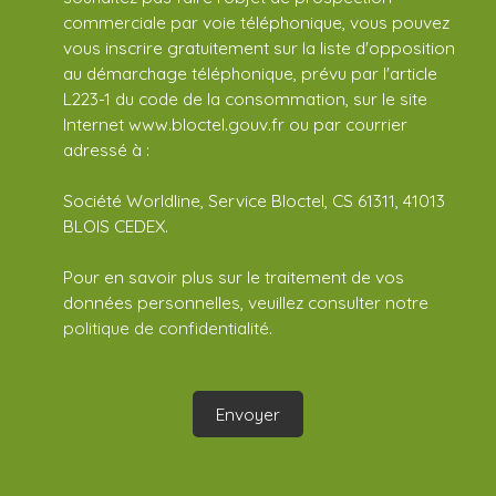
commerciale par voie téléphonique, vous pouvez
vous inscrire gratuitement sur la liste d'opposition
au démarchage téléphonique, prévu par l'article
L223-1 du code de la consommation, sur le site
Internet www.bloctel.gouv.fr ou par courrier
adressé à :
Société Worldline, Service Bloctel, CS 61311, 41013
BLOIS CEDEX.
Pour en savoir plus sur le traitement de vos
données personnelles, veuillez consulter notre
politique de confidentialité
.
Envoyer