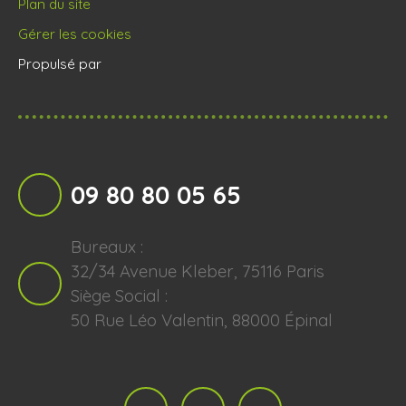
Plan du site
Gérer les cookies
Propulsé par
09 80 80 05 65
Bureaux :
32/34 Avenue Kleber, 75116 Paris
Siège Social :
50 Rue Léo Valentin, 88000 Épinal