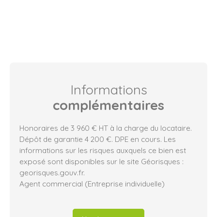
Informations
complémentaires
Honoraires de 3 960 € HT à la charge du locataire.
Dépôt de garantie 4 200 €. DPE en cours. Les
informations sur les risques auxquels ce bien est
exposé sont disponibles sur le site Géorisques :
georisques.gouv.fr.
Agent commercial (Entreprise individuelle)