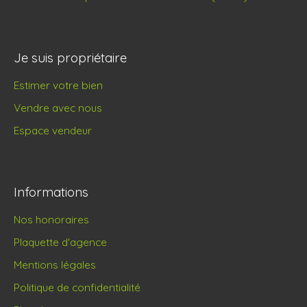
Je suis propriétaire
Estimer votre bien
Vendre avec nous
Espace vendeur
Informations
Nos honoraires
Plaquette d'agence
Mentions légales
Politique de confidentialité