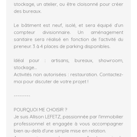
stockage, un atelier, ou être cloisonné pour créer
des bureaux.
Le bâtiment est neuf, isolé, et sera équipé d’un
compteur divisionnaire. Un aménagement
sanitaire sera réalisé en fonction de l’activité du
preneur. 3 à 4 places de parking disponibles.
Idéal pour : artisans, bureaux, showroom,
stockage…
Activités non autorisées : restauration. Contactez-
moi pour discuter de votre projet !
---------
POURQUOI ME CHOISIR ?
Je suis Allison LEFETZ, passionnée par l'immobilier
professionnel et engagée à vous accompagner
bien au-delà d’une simple mise en relation.