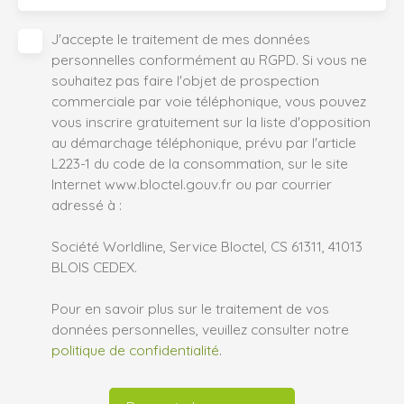
J'accepte le traitement de mes données
personnelles conformément au RGPD. Si vous ne
souhaitez pas faire l'objet de prospection
commerciale par voie téléphonique, vous pouvez
vous inscrire gratuitement sur la liste d'opposition
au démarchage téléphonique, prévu par l'article
L223-1 du code de la consommation, sur le site
Internet www.bloctel.gouv.fr ou par courrier
adressé à :
Société Worldline, Service Bloctel, CS 61311, 41013
BLOIS CEDEX.
Pour en savoir plus sur le traitement de vos
données personnelles, veuillez consulter notre
politique de confidentialité
.