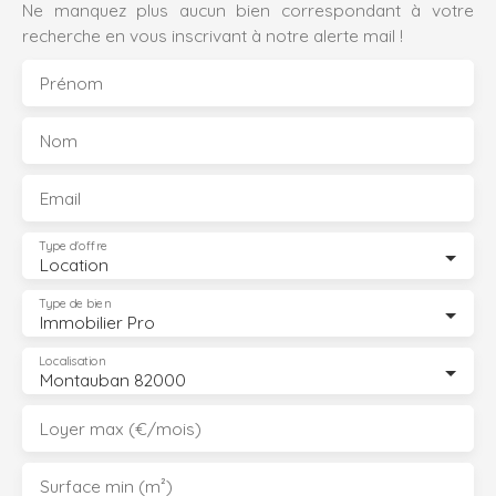
Ne manquez plus aucun bien correspondant à votre
recherche en vous inscrivant à notre alerte mail !
Prénom
Nom
Email
Type d'offre
Location
Type de bien
Immobilier Pro
Localisation
Montauban 82000
Loyer max (€/mois)
Surface min (m²)