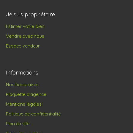
Je suis propriétaire
Estimer votre bien
Vendre avec nous
Espace vendeur
Informations
Nos honoraires
Plaquette d'agence
Mentions légales
Politique de confidentialité
Plan du site