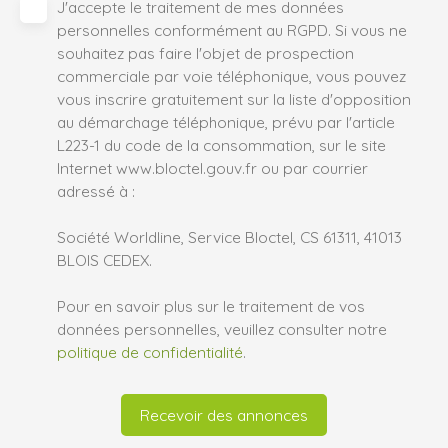
J'accepte le traitement de mes données
personnelles conformément au RGPD. Si vous ne
souhaitez pas faire l'objet de prospection
commerciale par voie téléphonique, vous pouvez
vous inscrire gratuitement sur la liste d'opposition
au démarchage téléphonique, prévu par l'article
L223-1 du code de la consommation, sur le site
Internet www.bloctel.gouv.fr ou par courrier
adressé à :
Société Worldline, Service Bloctel, CS 61311, 41013
BLOIS CEDEX.
Pour en savoir plus sur le traitement de vos
données personnelles, veuillez consulter notre
politique de confidentialité
.
Recevoir des annonces