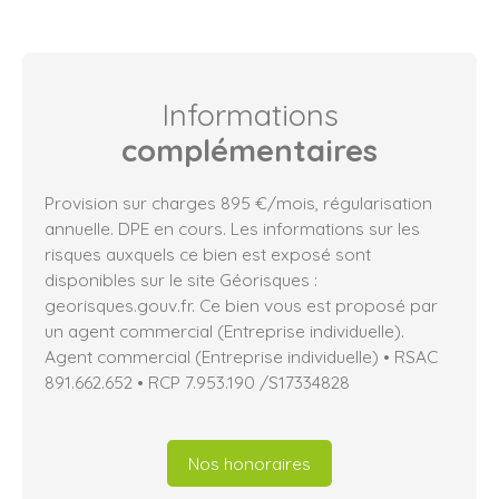
Informations
complémentaires
Provision sur charges 895 €/mois, régularisation
annuelle. DPE en cours. Les informations sur les
risques auxquels ce bien est exposé sont
disponibles sur le site Géorisques :
georisques.gouv.fr. Ce bien vous est proposé par
un agent commercial (Entreprise individuelle).
Agent commercial (Entreprise individuelle) • RSAC
891.662.652 • RCP 7.953.190 /S17334828
Nos honoraires