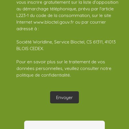
vous inscrire gratuitement sur la liste d'opposition
au démarchage téléphonique, prévu par l'article
L223-1 du code de la consommation, sur le site
Internet www.bloctel.gouv.fr ou par courrier
adressé à :
Société Worldline, Service Bloctel, CS 61311, 41013
BLOIS CEDEX.
Pour en savoir plus sur le traitement de vos
données personnelles, veuillez consulter notre
politique de confidentialité
.
Envoyer