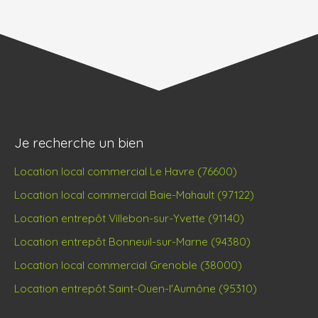
Je recherche un bien
Location local commercial Le Havre (76600)
Location local commercial Baie-Mahault (97122)
Location entrepôt Villebon-sur-Yvette (91140)
Location entrepôt Bonneuil-sur-Marne (94380)
Location local commercial Grenoble (38000)
Location entrepôt Saint-Ouen-l'Aumône (95310)