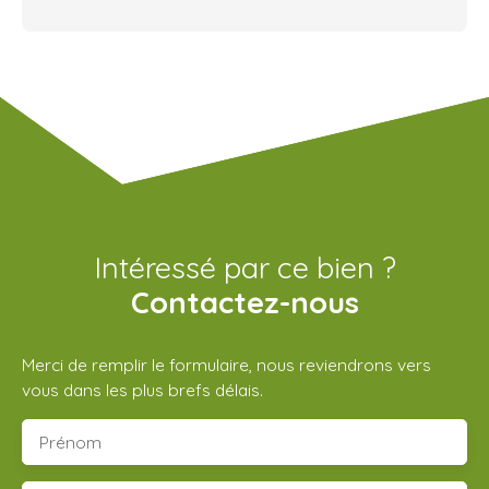
Intéressé par ce bien ?
Contactez-nous
Merci de remplir le formulaire, nous reviendrons vers
vous dans les plus brefs délais.
Prénom