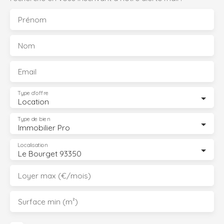
Prénom
Nom
Email
Type d'offre
Location
Type de bien
Immobilier Pro
Localisation
Le Bourget 93350
Loyer max (€/mois)
Surface min (m²)