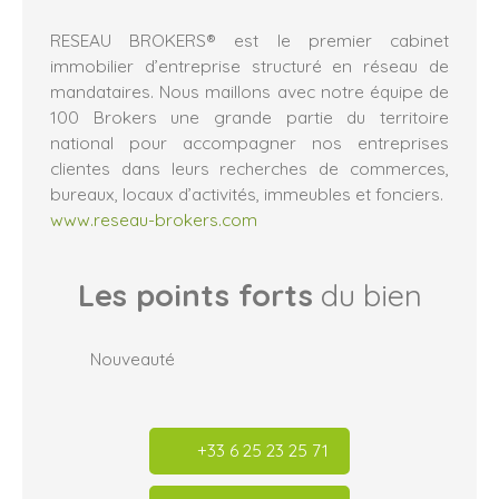
RESEAU BROKERS® est le premier cabinet
immobilier d’entreprise structuré en réseau de
mandataires. Nous maillons avec notre équipe de
100 Brokers une grande partie du territoire
national pour accompagner nos entreprises
clientes dans leurs recherches de commerces,
bureaux, locaux d’activités, immeubles et fonciers.
www.reseau-brokers.com
Les points forts
du bien
Nouveauté
+33 6 25 23 25 71