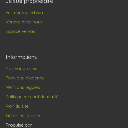
Je suis propriétaire
Estimer votre bien
Vendre avec nous
Espace vendeur
Informations
Nos honoraires
Plaquette d'agence
Mentions légales
Politique de confidentialité
Plan du site
Gérer les cookies
Propulsé par