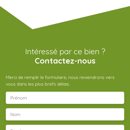
Intéressé par ce bien ?
Contactez-nous
Merci de remplir le formulaire, nous reviendrons vers
vous dans les plus brefs délais.
Prénom
Nom