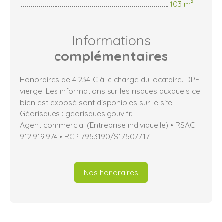
103 m²
Informations
complémentaires
Honoraires de 4 234 € à la charge du locataire. DPE
vierge. Les informations sur les risques auxquels ce
bien est exposé sont disponibles sur le site
Géorisques : georisques.gouv.fr.
Agent commercial (Entreprise individuelle) • RSAC
912.919.974 • RCP 7953190/S17507717
Nos honoraires