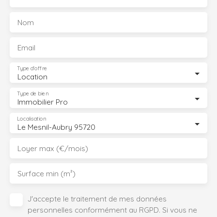
Nom
Email
Type d'offre
Location
Type de bien
Immobilier Pro
Localisation
Le Mesnil-Aubry 95720
Loyer max (€/mois)
Surface min (m²)
J'accepte le traitement de mes données
personnelles conformément au RGPD. Si vous ne