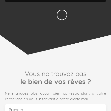
Vous ne trouvez pas
le bien de vos rêves ?
Ne manquez plus aucun bien correspondant à votre
recherche en vous inscrivant à notre alerte mail !
Prénom