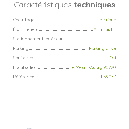
Caractéristiques
techniques
Chauffage
Electrique
État intérieur
A rafraîchir
Stationnement extérieur
1
Parking
Parking privé
Sanitaires
Oui
Localisation
Le Mesnil-Aubry 95720
Référence
LP39037