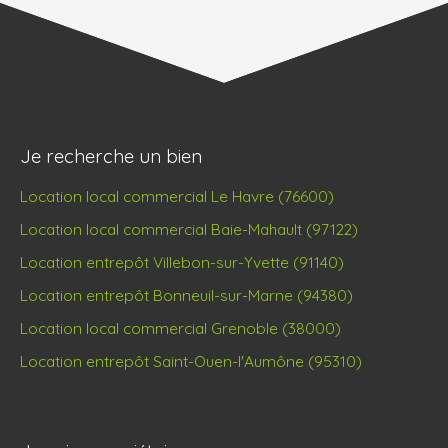
Je recherche un bien
Location local commercial Le Havre (76600)
Location local commercial Baie-Mahault (97122)
Location entrepôt Villebon-sur-Yvette (91140)
Location entrepôt Bonneuil-sur-Marne (94380)
Location local commercial Grenoble (38000)
Location entrepôt Saint-Ouen-l'Aumône (95310)