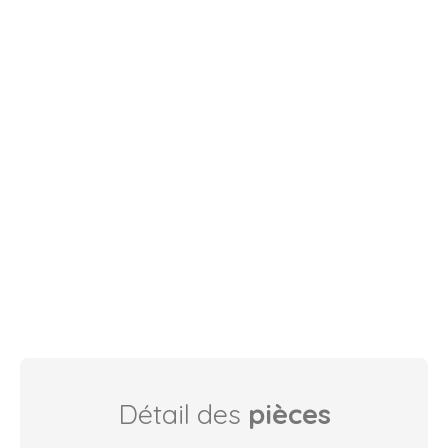
Détail des
pièces