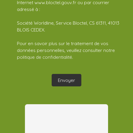
Internet www.bloctel.gouv.fr ou par courrier
adressé à :
Société Worldline, Service Bloctel, CS 61311, 41013
BLOIS CEDEX.
Pour en savoir plus sur le traitement de vos
données personnelles, veuillez consulter notre
politique de confidentialité
.
Envoyer