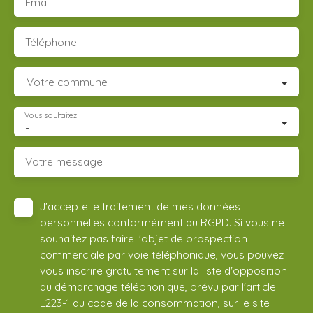
Email
Téléphone
Votre commune
Vous souhaitez
-
Votre message
J'accepte le traitement de mes données
personnelles conformément au RGPD. Si vous ne
souhaitez pas faire l'objet de prospection
commerciale par voie téléphonique, vous pouvez
vous inscrire gratuitement sur la liste d'opposition
au démarchage téléphonique, prévu par l'article
L223-1 du code de la consommation, sur le site