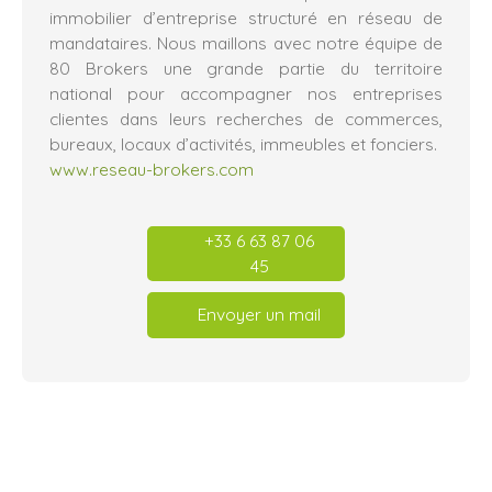
immobilier d’entreprise structuré en réseau de
mandataires. Nous maillons avec notre équipe de
80 Brokers une grande partie du territoire
national pour accompagner nos entreprises
clientes dans leurs recherches de commerces,
bureaux, locaux d’activités, immeubles et fonciers.
www.reseau-brokers.com
+33 6 63 87 06
45
Envoyer un mail