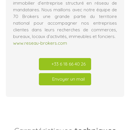
immobilier d’entreprise structuré en réseau de
mandataires. Nous maillons avec notre équipe de
70 Brokers une grande partie du territoire
national pour accompagner nos entreprises
clientes dans leurs recherches de commerces,
bureaux, locaux d’activités, immeubles et fonciers.
www.reseau-brokers.com
+33 6 18 66 40 26
Envoyer un mail