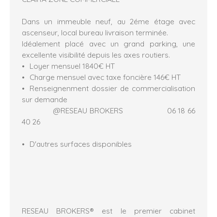
Dans un immeuble neuf, au 2éme étage avec
ascenseur, local bureau livraison terminée.
Idéalement placé avec un grand parking, une
excellente visibilité depuis les axes routiers.
Loyer mensuel 1840€ HT
Charge mensuel avec taxe foncière 146€ HT
Renseignenment dossier de commercialisation
sur demande
@RESEAU BROKERS 06 18 66
40 26
D'autres surfaces disponibles
RESEAU BROKERS® est le premier cabinet