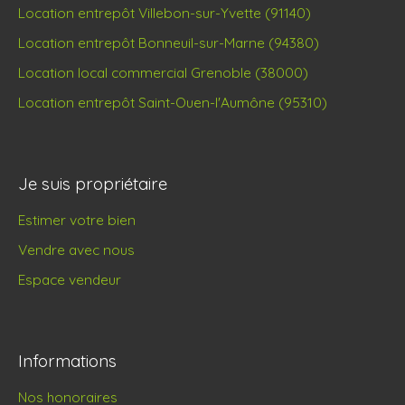
Location entrepôt Villebon-sur-Yvette (91140)
Location entrepôt Bonneuil-sur-Marne (94380)
Location local commercial Grenoble (38000)
Location entrepôt Saint-Ouen-l'Aumône (95310)
Je suis propriétaire
Estimer votre bien
Vendre avec nous
Espace vendeur
Informations
Nos honoraires