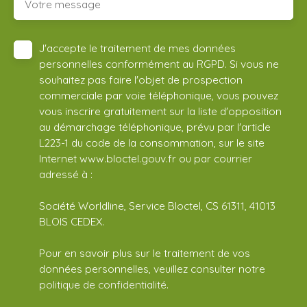
Votre message
J'accepte le traitement de mes données
personnelles conformément au RGPD. Si vous ne
souhaitez pas faire l'objet de prospection
commerciale par voie téléphonique, vous pouvez
vous inscrire gratuitement sur la liste d'opposition
au démarchage téléphonique, prévu par l'article
L223-1 du code de la consommation, sur le site
Internet www.bloctel.gouv.fr ou par courrier
adressé à :
Société Worldline, Service Bloctel, CS 61311, 41013
BLOIS CEDEX.
Pour en savoir plus sur le traitement de vos
données personnelles, veuillez consulter notre
politique de confidentialité
.