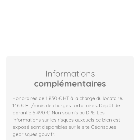
Informations
complémentaires
Honoraires de 1 830 € HT à la charge du locataire.
146 € HT/mois de charges forfaitaires. Dépôt de
garantie 5 490 €. Non soumis au DPE. Les
informations sur les risques auxquels ce bien est
exposé sont disponibles sur le site Géorisques :
georisques.gouv.fr.