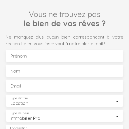
Vous ne trouvez pas
le bien de vos rêves ?
Ne manquez plus aucun bien correspondant à votre
recherche en vous inscrivant à notre alerte mail !
Prénom
Nom
Email
Type d'offre
Location
Type de bien
Immobilier Pro
Localisation