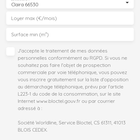
Claira 66530
Loyer max (€/mois)
Surface min (m²)
J'accepte le traitement de mes données
personnelles conformément au RGPD. Si vous ne
souhaitez pas faire l'objet de prospection
commerciale par voie téléphonique, vous pouvez
vous inscrire gratuitement sur la liste d'opposition
au démarchage téléphonique, prévu par l'article
L223-1 du code de la consommation, sur le site
Internet www.bloctel.gouv.fr ou par courrier
adressé à :
Société Worldline, Service Bloctel, CS 61311, 41013
BLOIS CEDEX.