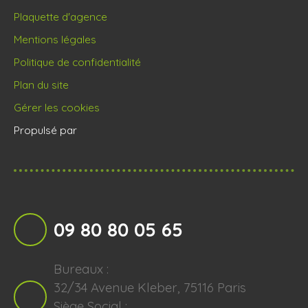
Plaquette d'agence
Mentions légales
Politique de confidentialité
Plan du site
Gérer les cookies
Propulsé par
09 80 80 05 65
Bureaux :
32/34 Avenue Kleber, 75116 Paris
Siège Social :