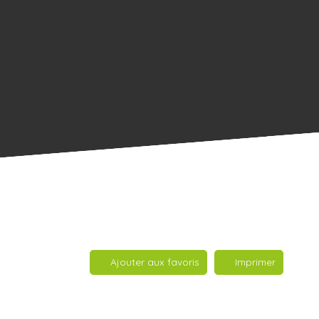
Ajouter aux favoris
Imprimer