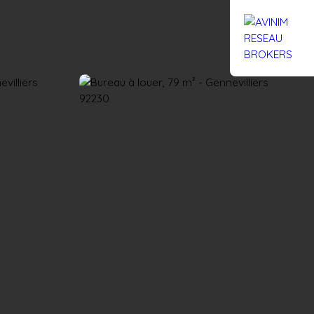
Rejoignez-nous
Actualités
Nous contacter