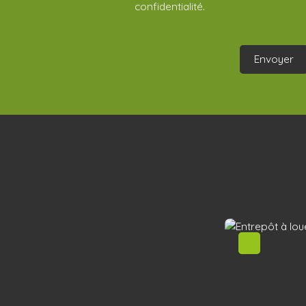
confidentialité
.
Envoyer