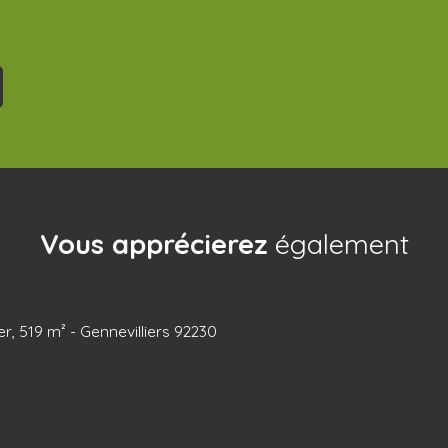
Vous apprécierez
également