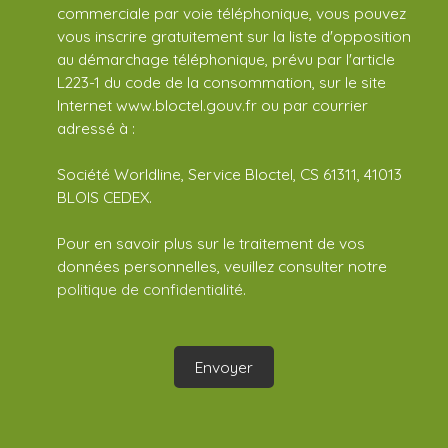
commerciale par voie téléphonique, vous pouvez
vous inscrire gratuitement sur la liste d'opposition
au démarchage téléphonique, prévu par l'article
L223-1 du code de la consommation, sur le site
Internet www.bloctel.gouv.fr ou par courrier
adressé à :
Société Worldline, Service Bloctel, CS 61311, 41013
BLOIS CEDEX.
Pour en savoir plus sur le traitement de vos
données personnelles, veuillez consulter notre
politique de confidentialité
.
Envoyer