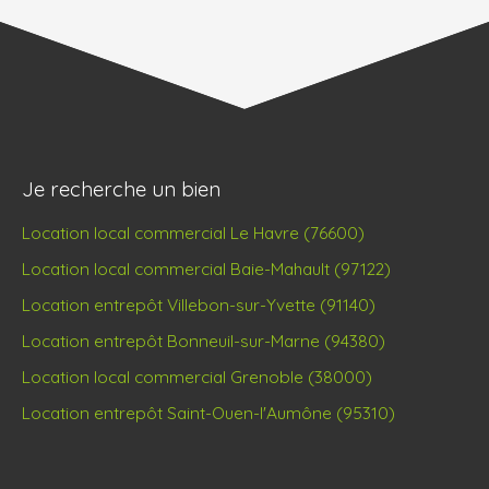
Je recherche un bien
Location local commercial Le Havre (76600)
Location local commercial Baie-Mahault (97122)
Location entrepôt Villebon-sur-Yvette (91140)
Location entrepôt Bonneuil-sur-Marne (94380)
Location local commercial Grenoble (38000)
Location entrepôt Saint-Ouen-l'Aumône (95310)