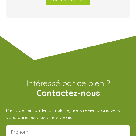
Intéressé par ce bien ?
Contactez-nous
Merci de remplir le formulaire, nous reviendrons vers
vous dans les plus brefs délais.
Prénom