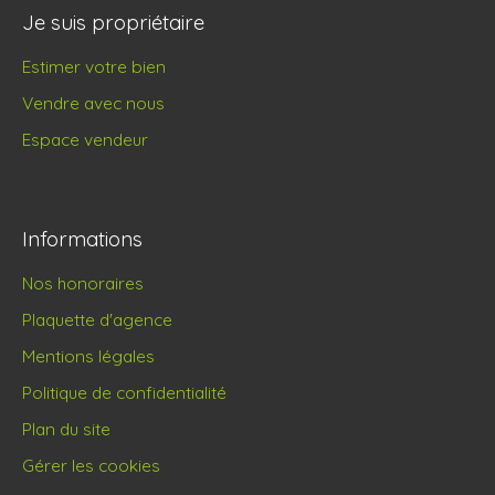
Je suis propriétaire
Estimer votre bien
Vendre avec nous
Espace vendeur
Informations
Nos honoraires
Plaquette d'agence
Mentions légales
Politique de confidentialité
Plan du site
Gérer les cookies