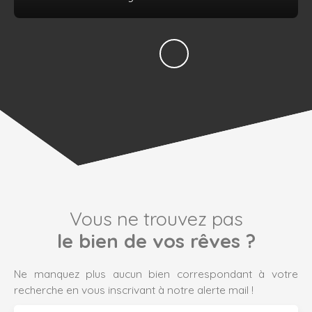
Vous ne trouvez pas
le bien de vos rêves ?
Ne manquez plus aucun bien correspondant à votre
recherche en vous inscrivant à notre alerte mail !