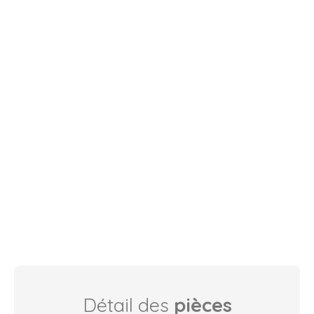
Détail des
pièces