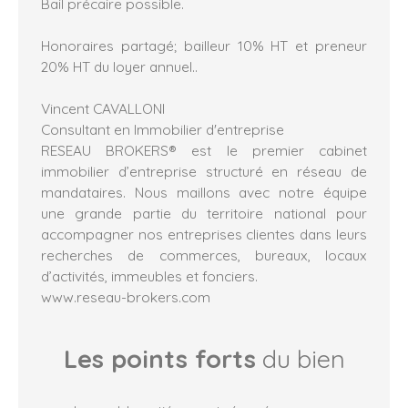
Bail précaire possible.
Honoraires partagé; bailleur 10% HT et preneur
20% HT du loyer annuel..
Vincent CAVALLONI
Consultant en Immobilier d'entreprise
RESEAU BROKERS® est le premier cabinet
immobilier d’entreprise structuré en réseau de
mandataires. Nous maillons avec notre équipe
une grande partie du territoire national pour
accompagner nos entreprises clientes dans leurs
recherches de commerces, bureaux, locaux
d’activités, immeubles et fonciers.
www.reseau-brokers.com
Les points forts
du bien