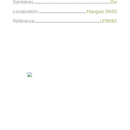
Sanitaires
Oui
Localisation
Mauguio 34130
Référence
LP38185