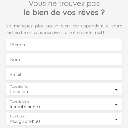
Vous ne trouvez pas
le bien de vos rêves ?
Ne manquez plus aucun bien correspondant à votre
recherche en vous inscrivant à notre alerte mail !
Prénom
Nom
Email
Type d'offre
Location
Type de bien
Immobilier Pro
Localisation
Mauguio 34130