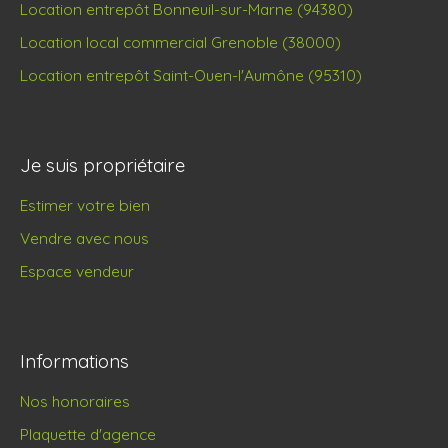
Location entrepôt Bonneuil-sur-Marne (94380)
Location local commercial Grenoble (38000)
Location entrepôt Saint-Ouen-l'Aumône (95310)
Je suis propriétaire
Estimer votre bien
Vendre avec nous
Espace vendeur
Informations
Nos honoraires
Plaquette d'agence