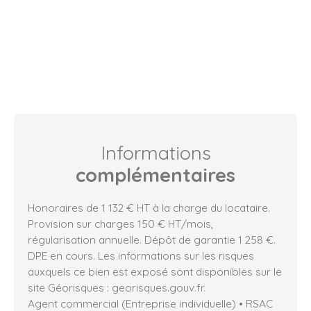
Informations
complémentaires
Honoraires de 1 132 € HT à la charge du locataire.
Provision sur charges 150 € HT/mois,
régularisation annuelle. Dépôt de garantie 1 258 €.
DPE en cours. Les informations sur les risques
auxquels ce bien est exposé sont disponibles sur le
site Géorisques : georisques.gouv.fr.
Agent commercial (Entreprise individuelle) • RSAC