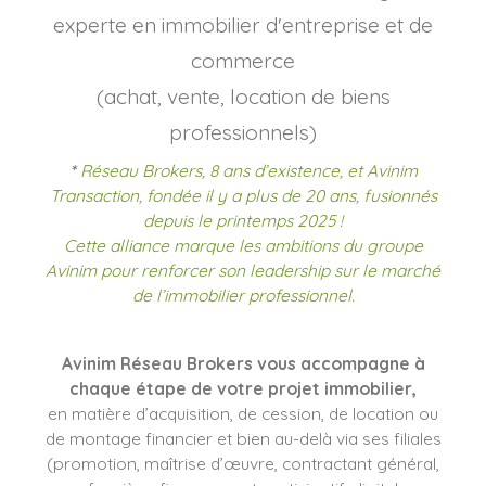
experte en immobilier d'entreprise et de
commerce
(achat, vente, location de biens
professionnels)
*
Réseau Brokers, 8 ans d’existence, et Avinim
Transaction, fondée il y a plus de 20 ans, fusionnés
depuis le printemps 2025 !
Cette alliance marque les ambitions du groupe
Avinim pour renforcer son leadership sur le marché
de l’immobilier professionnel.
Avinim Réseau Brokers vous accompagne à
chaque étape de votre projet immobilier,
en matière d’acquisition, de cession, de location ou
de montage financier et bien au-delà via ses filiales
(promotion, maîtrise d’œuvre, contractant général,