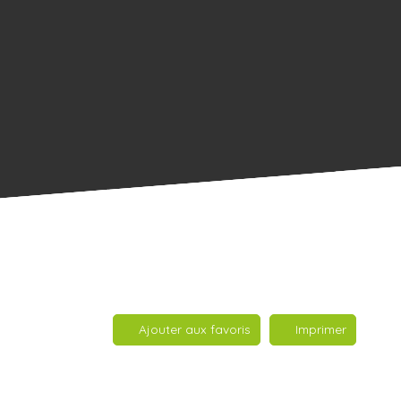
Ajouter aux favoris
Imprimer