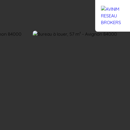
Rejoignez-nous
Actualités
Nous contacter