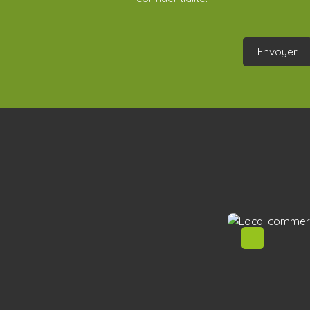
Envoyer