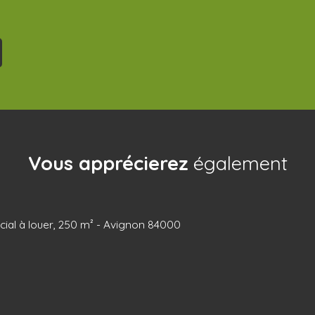
Vous apprécierez
également