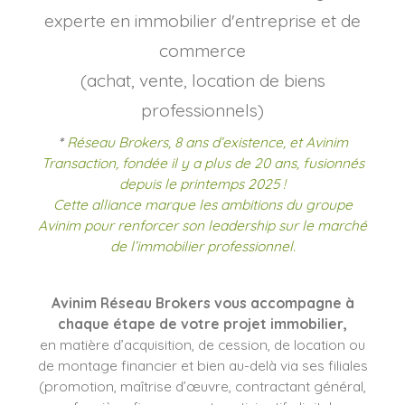
experte en immobilier d'entreprise et de
commerce
(achat, vente, location de biens
professionnels)
*
Réseau Brokers, 8 ans d’existence, et Avinim
Transaction, fondée il y a plus de 20 ans, fusionnés
depuis le printemps 2025 !
Cette alliance marque les ambitions du groupe
Avinim pour renforcer son leadership sur le marché
de l’immobilier professionnel.
Avinim Réseau Brokers vous accompagne à
chaque étape de votre projet immobilier,
en matière d’acquisition, de cession, de location ou
de montage financier et bien au-delà via ses filiales
(promotion, maîtrise d’œuvre, contractant général,