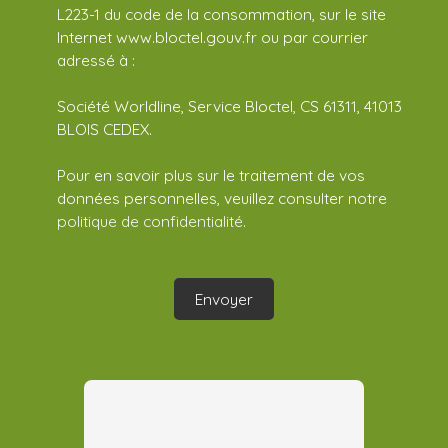
L223-1 du code de la consommation, sur le site
Internet www.bloctel.gouv.fr ou par courrier
adressé à :
Société Worldline, Service Bloctel, CS 61311, 41013
BLOIS CEDEX.
Pour en savoir plus sur le traitement de vos
données personnelles, veuillez consulter notre
politique de confidentialité
.
Envoyer