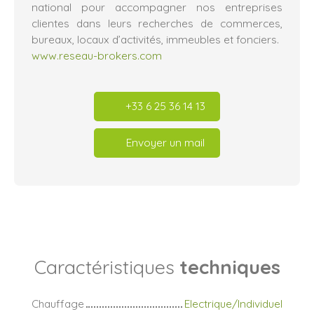
national pour accompagner nos entreprises
clientes dans leurs recherches de commerces,
bureaux, locaux d’activités, immeubles et fonciers.
www.reseau-brokers.com
+33 6 25 36 14 13
Envoyer un mail
Caractéristiques
techniques
Chauffage
Electrique/Individuel