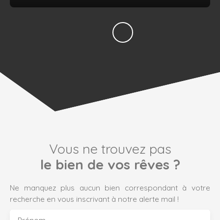
Vous ne trouvez pas
le bien de vos rêves ?
Ne manquez plus aucun bien correspondant à votre
recherche en vous inscrivant à notre alerte mail !