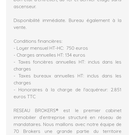
ascenseur.
Disponibilité immédiate. Bureau également à la
vente.
Conditions financières:
- Loyer mensuel HT-HC: 750 euros
- Charges annuelles HT: 134 euros
- Taxes foncières annuelles HT: inclus dans les
charges
- Taxes bureaux annuelles HT: inclus dans les
charges
- Honoraires à la charge de l'acquéreur: 2.851
euros TTC
RESEAU BROKERS® est le premier cabinet
immobilier d’entreprise structuré en réseau de
mandataires. Nous maillons avec notre équipe de
70 Brokers une grande partie du territoire