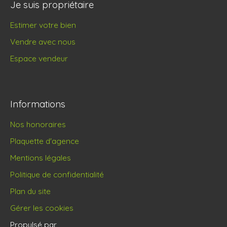
Je suis propriétaire
Estimer votre bien
Vendre avec nous
Espace vendeur
Informations
Nos honoraires
Plaquette d'agence
Mentions légales
Politique de confidentialité
Plan du site
Gérer les cookies
Propulsé par