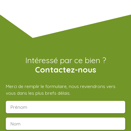
Intéressé par ce bien ?
Contactez-nous
Merci de remplir le formulaire, nous reviendrons vers
vous dans les plus brefs délais.
Prénom
Nom