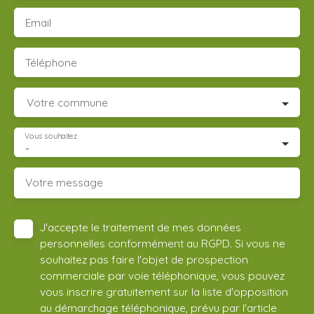
Email
Téléphone
Votre commune
Vous souhaitez
-
Votre message
J'accepte le traitement de mes données
personnelles conformément au RGPD. Si vous ne
souhaitez pas faire l'objet de prospection
commerciale par voie téléphonique, vous pouvez
vous inscrire gratuitement sur la liste d'opposition
au démarchage téléphonique, prévu par l'article