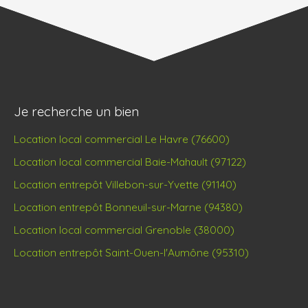
Je recherche un bien
Location local commercial Le Havre (76600)
Location local commercial Baie-Mahault (97122)
Location entrepôt Villebon-sur-Yvette (91140)
Location entrepôt Bonneuil-sur-Marne (94380)
Location local commercial Grenoble (38000)
Location entrepôt Saint-Ouen-l'Aumône (95310)