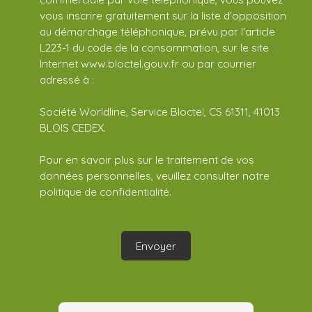
vous inscrire gratuitement sur la liste d'opposition
au démarchage téléphonique, prévu par l'article
L223-1 du code de la consommation, sur le site
Internet www.bloctel.gouv.fr ou par courrier
adressé à :
Société Worldline, Service Bloctel, CS 61311, 41013
BLOIS CEDEX.
Pour en savoir plus sur le traitement de vos
données personnelles, veuillez consulter notre
politique de confidentialité
.
Envoyer