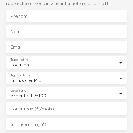
recherche en vous inscrivant à notre alerte mail !
Prénom
Nom
Email
Type d'offre
Location
Type de bien
Immobilier Pro
Localisation
Argenteuil 95100
Loyer max (€/mois)
Surface min (m²)