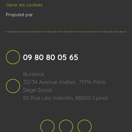
Gérer les cookies
Propulsé par
09 80 80 05 65
Bureaux :
32/34 Avenue Kleber, 75116 Paris
Siège Social :
50 Rue Léo Valentin, 88000 Épinal