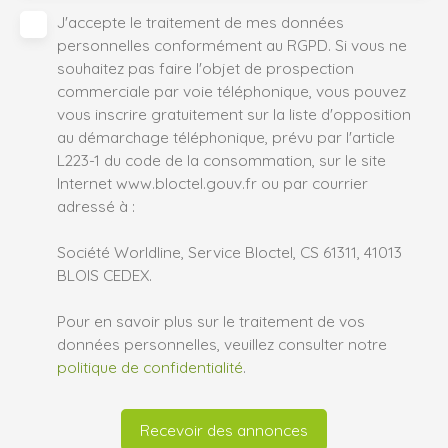
J'accepte le traitement de mes données
personnelles conformément au RGPD. Si vous ne
souhaitez pas faire l'objet de prospection
commerciale par voie téléphonique, vous pouvez
vous inscrire gratuitement sur la liste d'opposition
au démarchage téléphonique, prévu par l'article
L223-1 du code de la consommation, sur le site
Internet www.bloctel.gouv.fr ou par courrier
adressé à :
Société Worldline, Service Bloctel, CS 61311, 41013
BLOIS CEDEX.
Pour en savoir plus sur le traitement de vos
données personnelles, veuillez consulter notre
politique de confidentialité
.
Recevoir des annonces