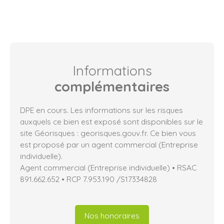
Informations
complémentaires
DPE en cours. Les informations sur les risques
auxquels ce bien est exposé sont disponibles sur le
site Géorisques : georisques.gouv.fr. Ce bien vous
est proposé par un agent commercial (Entreprise
individuelle).
Agent commercial (Entreprise individuelle) • RSAC
891.662.652 • RCP 7.953.190 /S17334828
Nos honoraires