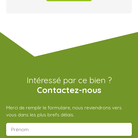
Intéressé par ce bien ?
Contactez-nous
Merci de remplir le formulaire, nous reviendrons vers
vous dans les plus brefs délais.
Prénom