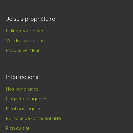
Je suis propriétaire
Estimer votre bien
Vendre avec nous
Espace vendeur
Informations
Nos honoraires
Plaquette d'agence
Mentions légales
Politique de confidentialité
Plan du site