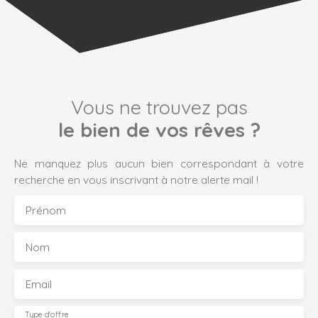
Vous ne trouvez pas
le bien de vos rêves ?
Ne manquez plus aucun bien correspondant à votre
recherche en vous inscrivant à notre alerte mail !
Prénom
Nom
Email
Type d'offre