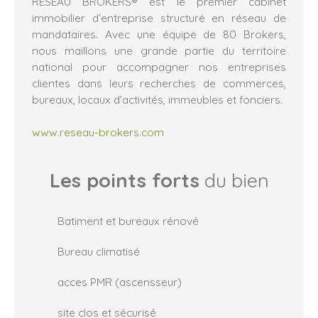
RÉSEAU BROKERS® est le premier cabinet
immobilier d’entreprise structuré en réseau de
mandataires. Avec une équipe de 80 Brokers,
nous maillons une grande partie du territoire
national pour accompagner nos entreprises
clientes dans leurs recherches de commerces,
bureaux, locaux d’activités, immeubles et fonciers.
www.reseau-brokers.com
Les points forts
du bien
Batiment et bureaux rénové
Bureau climatisé
acces PMR (ascensseur)
site clos et sécurisé