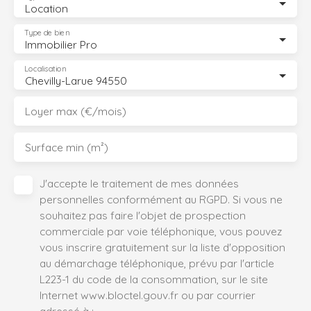
Location
Type de bien
Immobilier Pro
Localisation
Chevilly-Larue 94550
Loyer max (€/mois)
Surface min (m²)
J'accepte le traitement de mes données
personnelles conformément au RGPD. Si vous ne
souhaitez pas faire l'objet de prospection
commerciale par voie téléphonique, vous pouvez
vous inscrire gratuitement sur la liste d'opposition
au démarchage téléphonique, prévu par l'article
L223-1 du code de la consommation, sur le site
Internet www.bloctel.gouv.fr ou par courrier
adressé à :