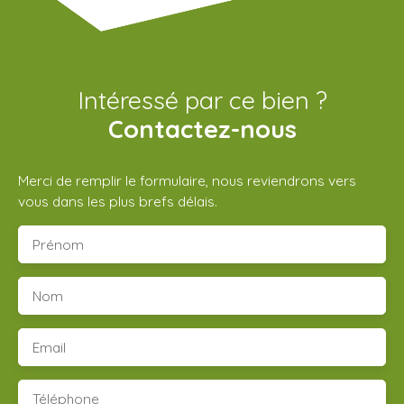
Intéressé par ce bien ?
Contactez-nous
Merci de remplir le formulaire, nous reviendrons vers
vous dans les plus brefs délais.
Prénom
Nom
Email
Téléphone