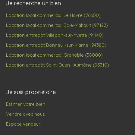
Je recherche un bien
Location local commercial Le Havre (76600)
Location local commercial Baie-Mahault (97122)
Location entrepôt Villebon-sur-Yvette (91140)
Location entrepôt Bonneuil-sur-Marne (94380)
Location local commercial Grenoble (38000)
Location entrepôt Saint-Ouen-l'Aumône (95310)
Je suis propriétaire
Estimer votre bien
Vendre avec nous
Espace vendeur