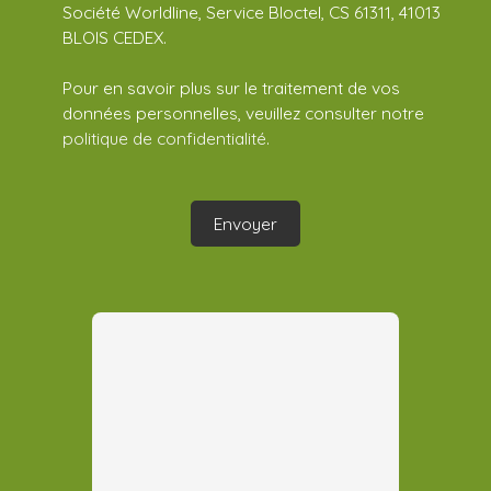
Société Worldline, Service Bloctel, CS 61311, 41013
BLOIS CEDEX.
Pour en savoir plus sur le traitement de vos
données personnelles, veuillez consulter notre
politique de confidentialité
.
Envoyer