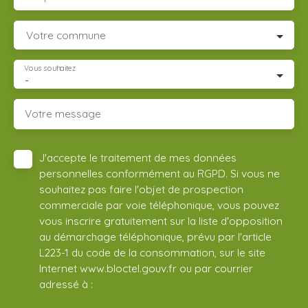
Votre commune
Vous souhaitez
-
Votre message
J'accepte le traitement de mes données
personnelles conformément au RGPD. Si vous ne
souhaitez pas faire l'objet de prospection
commerciale par voie téléphonique, vous pouvez
vous inscrire gratuitement sur la liste d'opposition
au démarchage téléphonique, prévu par l'article
L223-1 du code de la consommation, sur le site
Internet www.bloctel.gouv.fr ou par courrier
adressé à :