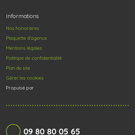
Informations
Nos honoraires
Plaquette d'agence
Mentions légales
Politique de confidentialité
Plan du site
Gérer les cookies
Propulsé par
09 80 80 05 65