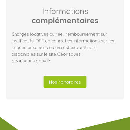
Informations
complémentaires
Charges locatives au réel, remboursement sur
justificatifs. DPE en cours. Les informations sur les
risques auxquels ce bien est exposé sont
disponibles sur le site Géorisques :
georisques.gouv.fr.
Nos honoraires