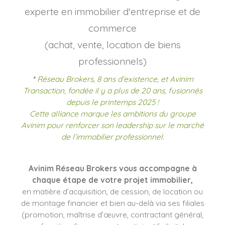
experte en immobilier d'entreprise et de
commerce
(achat, vente, location de biens
professionnels)
*
Réseau Brokers, 8 ans d’existence, et Avinim
Transaction, fondée il y a plus de 20 ans, fusionnés
depuis le printemps 2025 !
Cette alliance marque les ambitions du groupe
Avinim pour renforcer son leadership sur le marché
de l’immobilier professionnel.
Avinim Réseau Brokers vous accompagne à
chaque étape de votre projet immobilier,
en matière d’acquisition, de cession, de location ou
de montage financier et bien au-delà via ses filiales
(promotion, maîtrise d’œuvre, contractant général,