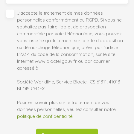
J'accepte le traitement de mes données
personnelles conformément au RGPD. Si vous ne
souhaitez pas faire l'objet de prospection
commerciale par voie téléphonique, vous pouvez
vous inscrire gratuitement sur la liste d'opposition
au démarchage téléphonique, prévu par l'article
L223-1 du code de la consommation, sur le site
Internet www.bloctel.gouv.fr ou par courrier
adressé à :
Société Worldline, Service Bloctel, CS 61311, 41013
BLOIS CEDEX.
Pour en savoir plus sur le traitement de vos
données personnelles, veuillez consulter notre
politique de confidentialité
.