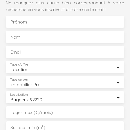
Ne manquez plus aucun bien correspondant à votre
recherche en vous inscrivant à notre alerte mail !
Prénom
Nom
Email
Type d'offre
Location
Type de bien
Immobilier Pro
Localisation
Bagneux 92220
Loyer max (€/mois)
Surface min (m²)