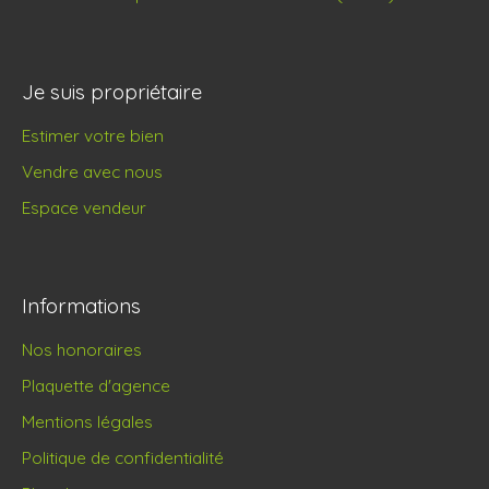
Je suis propriétaire
Estimer votre bien
Vendre avec nous
Espace vendeur
Informations
Nos honoraires
Plaquette d'agence
Mentions légales
Politique de confidentialité