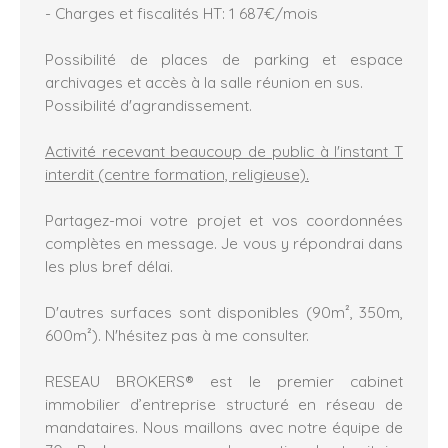
- Charges et fiscalités HT: 1 687€/mois
Possibilité de places de parking et espace
archivages et accès à la salle réunion en sus.
Possibilité d'agrandissement.
Activité recevant beaucoup de public à l'instant T
interdit (centre formation, religieuse).
Partagez-moi votre projet et vos coordonnées
complètes en message. Je vous y répondrai dans
les plus bref délai.
D'autres surfaces sont disponibles (90m², 350m,
600m²). N'hésitez pas à me consulter.
RESEAU BROKERS® est le premier cabinet
immobilier d’entreprise structuré en réseau de
mandataires. Nous maillons avec notre équipe de