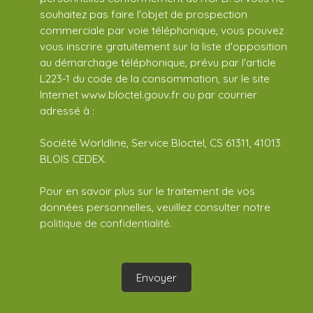
souhaitez pas faire l'objet de prospection
commerciale par voie téléphonique, vous pouvez
vous inscrire gratuitement sur la liste d'opposition
au démarchage téléphonique, prévu par l'article
L223-1 du code de la consommation, sur le site
Internet www.bloctel.gouv.fr ou par courrier
adressé à :
Société Worldline, Service Bloctel, CS 61311, 41013
BLOIS CEDEX.
Pour en savoir plus sur le traitement de vos
données personnelles, veuillez consulter notre
politique de confidentialité
.
Envoyer