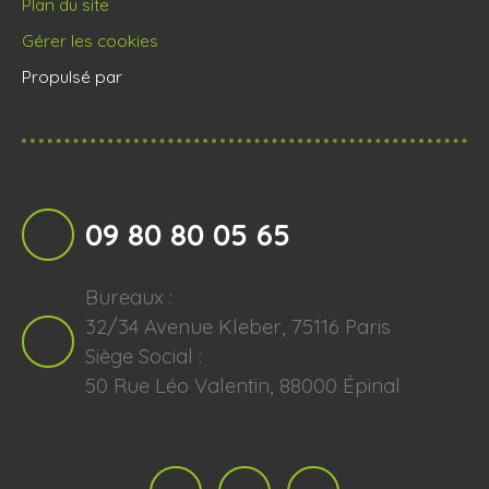
Plan du site
Gérer les cookies
Propulsé par
09 80 80 05 65
Bureaux :
32/34 Avenue Kleber, 75116 Paris
Siège Social :
50 Rue Léo Valentin, 88000 Épinal