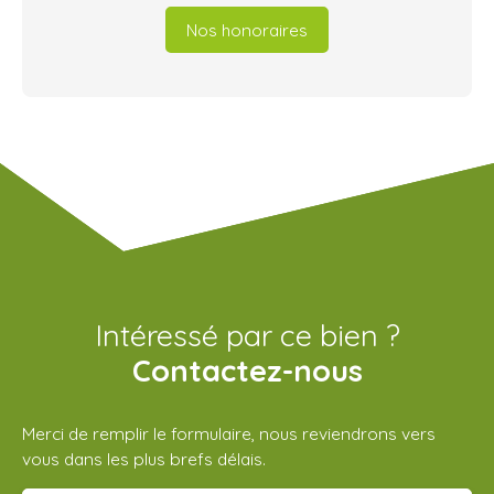
Nos honoraires
Intéressé par ce bien ?
Contactez-nous
Merci de remplir le formulaire, nous reviendrons vers
vous dans les plus brefs délais.