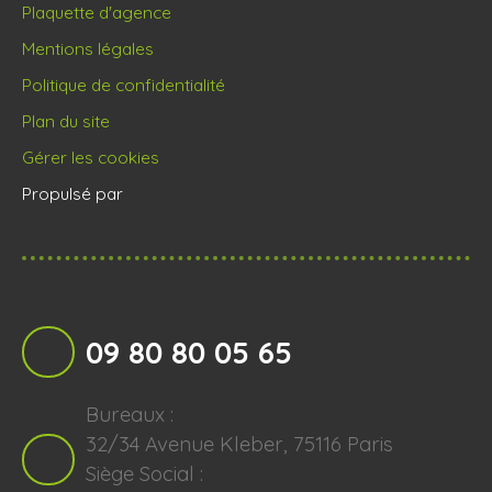
Plaquette d'agence
Mentions légales
Politique de confidentialité
Plan du site
Gérer les cookies
Propulsé par
09 80 80 05 65
Bureaux :
32/34 Avenue Kleber, 75116 Paris
Siège Social :