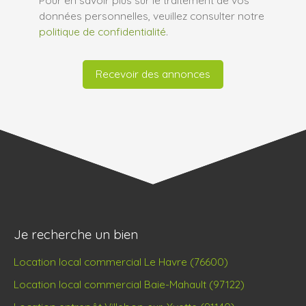
données personnelles, veuillez consulter notre
politique de confidentialité
.
Recevoir des annonces
Je recherche un bien
Location local commercial Le Havre (76600)
Location local commercial Baie-Mahault (97122)