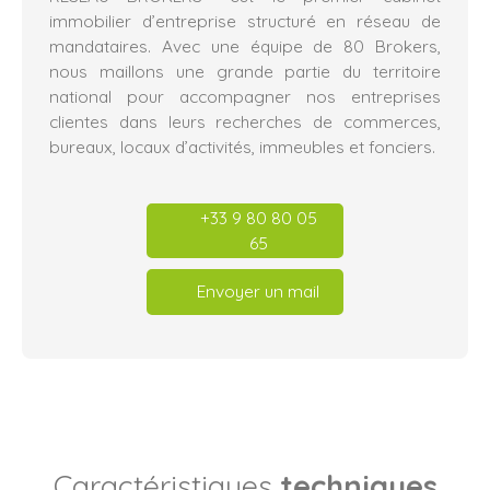
immobilier d’entreprise structuré en réseau de
mandataires. Avec une équipe de 80 Brokers,
nous maillons une grande partie du territoire
national pour accompagner nos entreprises
clientes dans leurs recherches de commerces,
bureaux, locaux d’activités, immeubles et fonciers.
+33 9 80 80 05
65
Envoyer un mail
Caractéristiques
techniques