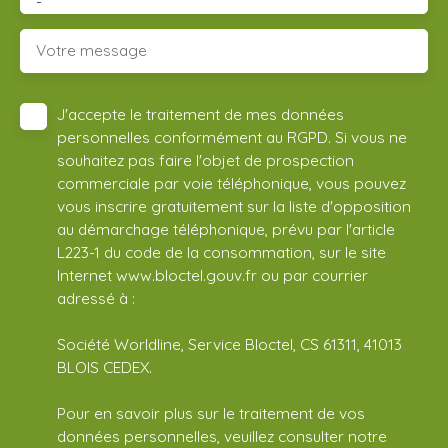
-
Votre message
J'accepte le traitement de mes données
personnelles conformément au RGPD. Si vous ne
souhaitez pas faire l'objet de prospection
commerciale par voie téléphonique, vous pouvez
vous inscrire gratuitement sur la liste d'opposition
au démarchage téléphonique, prévu par l'article
L223-1 du code de la consommation, sur le site
Internet www.bloctel.gouv.fr ou par courrier
adressé à :
Société Worldline, Service Bloctel, CS 61311, 41013
BLOIS CEDEX.
Pour en savoir plus sur le traitement de vos
données personnelles, veuillez consulter notre