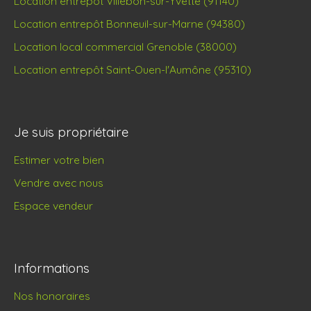
Location entrepôt Villebon-sur-Yvette (91140)
Location entrepôt Bonneuil-sur-Marne (94380)
Location local commercial Grenoble (38000)
Location entrepôt Saint-Ouen-l'Aumône (95310)
Je suis propriétaire
Estimer votre bien
Vendre avec nous
Espace vendeur
Informations
Nos honoraires