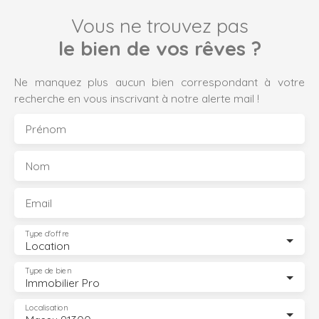
Vous ne trouvez pas
le bien de vos rêves ?
Ne manquez plus aucun bien correspondant à votre
recherche en vous inscrivant à notre alerte mail !
Prénom
Nom
Email
Type d'offre
Location
Type de bien
Immobilier Pro
Localisation