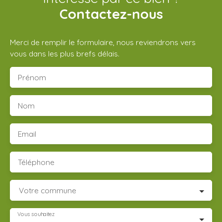
Contactez-nous
Merci de remplir le formulaire, nous reviendrons vers
vous dans les plus brefs délais.
Prénom
Nom
Email
Téléphone
Votre commune
Vous souhaitez