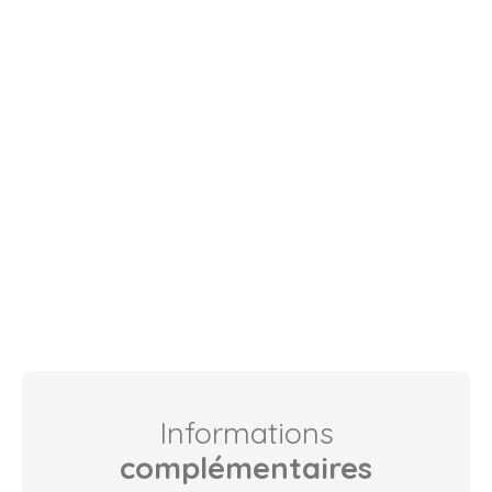
Informations
complémentaires