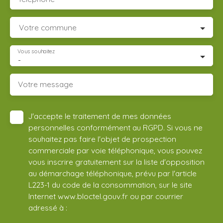
Votre commune
Vous souhaitez
-
Votre message
J'accepte le traitement de mes données
personnelles conformément au RGPD. Si vous ne
souhaitez pas faire l'objet de prospection
commerciale par voie téléphonique, vous pouvez
vous inscrire gratuitement sur la liste d'opposition
au démarchage téléphonique, prévu par l'article
L223-1 du code de la consommation, sur le site
Internet www.bloctel.gouv.fr ou par courrier
adressé à :