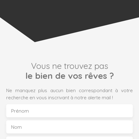
Vous ne trouvez pas
le bien de vos rêves ?
Ne manquez plus aucun bien correspondant à votre
recherche en vous inscrivant à notre alerte mail !
Prénom
Nom