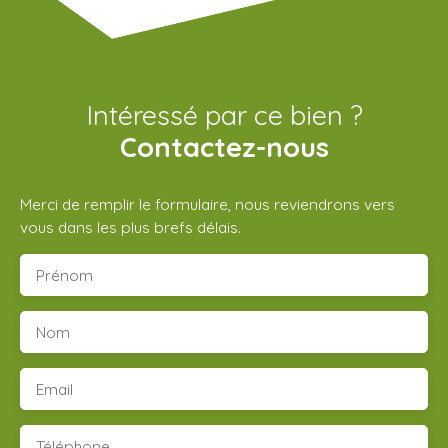
Intéressé par ce bien ?
Contactez-nous
Merci de remplir le formulaire, nous reviendrons vers
vous dans les plus brefs délais.
Prénom
Nom
Email
Téléphone