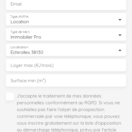
Email
Type d'offre
Location
Type de bien
Immobilier Pro
Localisation
Échirolles 38130
Loyer max (€/mois)
Surface min (m²)
J'accepte le traitement de mes données
personnelles conformément au RGPD. Si vous ne
souhaitez pas faire l'objet de prospection
commerciale par voie téléphonique, vous pouvez
vous inscrire gratuitement sur la liste d'opposition
au démarchage téléphonique, prévu par l'article