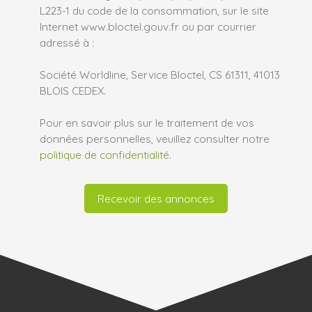
L223-1 du code de la consommation, sur le site
Internet www.bloctel.gouv.fr ou par courrier
adressé à :
Société Worldline, Service Bloctel, CS 61311, 41013
BLOIS CEDEX.
Pour en savoir plus sur le traitement de vos
données personnelles, veuillez consulter notre
politique de confidentialité
.
Recevoir des annonces