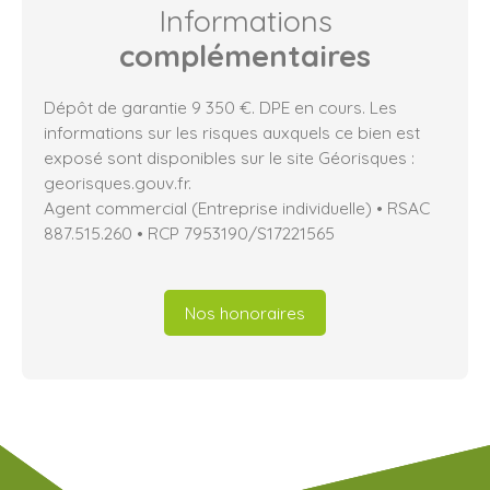
Informations
complémentaires
Dépôt de garantie 9 350 €. DPE en cours. Les
informations sur les risques auxquels ce bien est
exposé sont disponibles sur le site Géorisques :
georisques.gouv.fr.
Agent commercial (Entreprise individuelle) • RSAC
887.515.260 • RCP 7953190/S17221565
Nos honoraires