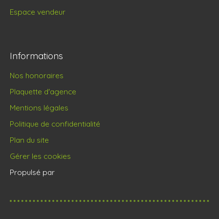
Espace vendeur
Informations
Nos honoraires
Plaquette d'agence
Mentions légales
Politique de confidentialité
Plan du site
Gérer les cookies
Propulsé par