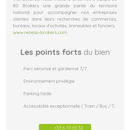
80 Brokers une grande partie du territoire
national pour accompagner nos entreprises
clientes dans leurs recherches de commerces,
bureaux, locaux d’activités, immeubles et fonciers.
www.reseau-brokers.com
Les points forts
du bien
Parc sécurisé et gardienné 7/7
Environnement privilégié
Parking facile
Accessibilité exceptionnelle ( Tram / Bus / Train)
+33 6 70 65 32