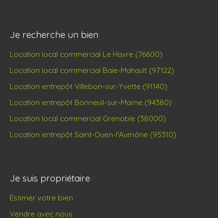
Je recherche un bien
Location local commercial Le Havre (76600)
Location local commercial Baie-Mahault (97122)
Location entrepôt Villebon-sur-Yvette (91140)
Location entrepôt Bonneuil-sur-Marne (94380)
Location local commercial Grenoble (38000)
Location entrepôt Saint-Ouen-l'Aumône (95310)
Je suis propriétaire
Estimer votre bien
Vendre avec nous