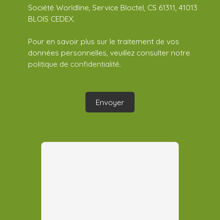
Société Worldline, Service Bloctel, CS 61311, 41013
BLOIS CEDEX.
Pour en savoir plus sur le traitement de vos
données personnelles, veuillez consulter notre
politique de confidentialité
.
Envoyer