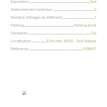
Exposition
Sud
Stationnement extérieur
6
Nombre d'étages du bâtiment
1
Parking
Parking privé
Sanitaires
Oui
Localisation
Échirolles 38130 - Sud Galaxie
Référence
LP28857