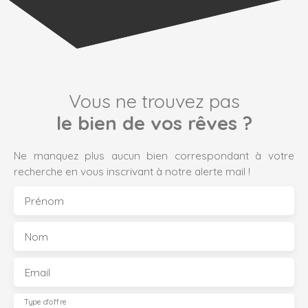
Vous ne trouvez pas
le bien de vos rêves ?
Ne manquez plus aucun bien correspondant à votre
recherche en vous inscrivant à notre alerte mail !
Prénom
Nom
Email
Type d'offre