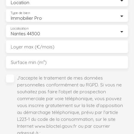
Location
Type de bien
Immobilier Pro
Localisation
Nantes 44300
Loyer max (€/mois)
Surface min (m²)
J'accepte le traitement de mes données
personnelles conformément au RGPD. Si vous ne
souhaitez pas faire l'objet de prospection
commerciale par voie téléphonique, vous pouvez
vous inscrire gratuitement sur la liste d'opposition
au démarchage téléphonique, prévu par l'article
L223-1 du code de la consommation, sur le site
Internet www.bloctel.gouv.fr ou par courrier
adressé à :