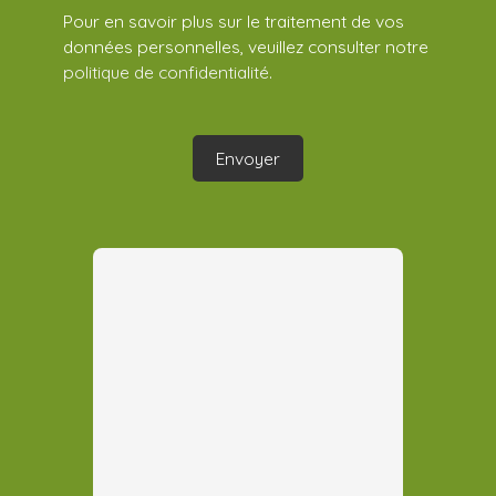
Pour en savoir plus sur le traitement de vos
données personnelles, veuillez consulter notre
politique de confidentialité
.
Envoyer