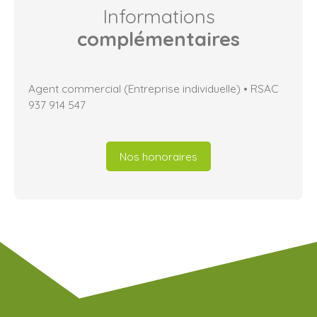
Informations
complémentaires
Agent commercial (Entreprise individuelle) • RSAC
937 914 547
Nos honoraires