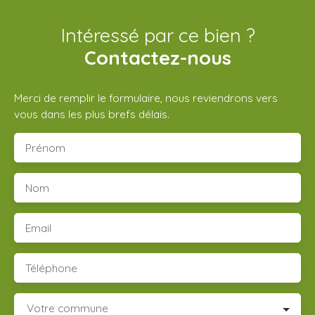
Intéressé par ce bien ?
Contactez-nous
Merci de remplir le formulaire, nous reviendrons vers
vous dans les plus brefs délais.
Prénom
Nom
Email
Téléphone
Votre commune