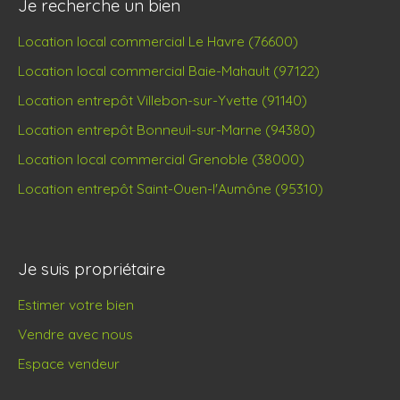
Je recherche un bien
Location local commercial Le Havre (76600)
Location local commercial Baie-Mahault (97122)
Location entrepôt Villebon-sur-Yvette (91140)
Location entrepôt Bonneuil-sur-Marne (94380)
Location local commercial Grenoble (38000)
Location entrepôt Saint-Ouen-l'Aumône (95310)
Je suis propriétaire
Estimer votre bien
Vendre avec nous
Espace vendeur