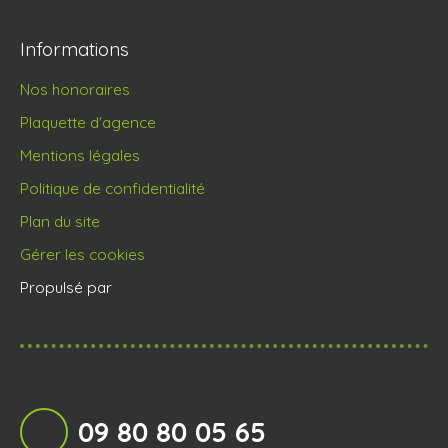
Informations
Nos honoraires
Plaquette d'agence
Mentions légales
Politique de confidentialité
Plan du site
Gérer les cookies
Propulsé par
09 80 80 05 65