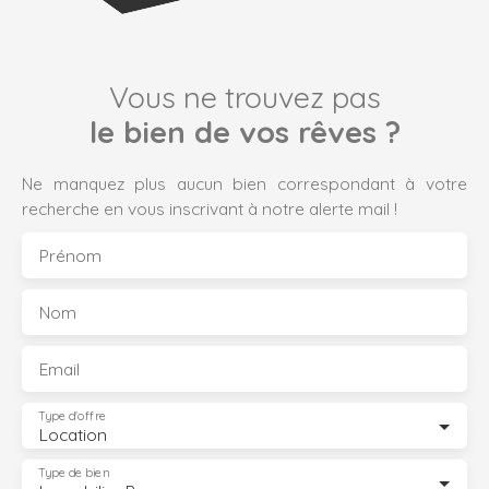
Vous ne trouvez pas
le bien de vos rêves ?
Ne manquez plus aucun bien correspondant à votre
recherche en vous inscrivant à notre alerte mail !
Prénom
Nom
Email
Type d'offre
Location
Type de bien