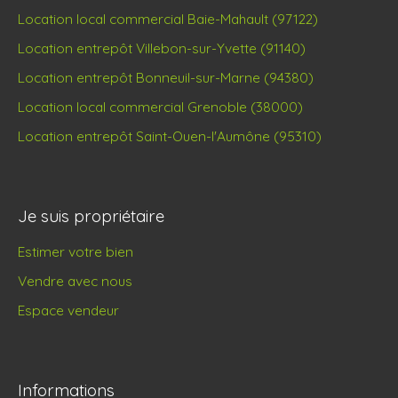
Location local commercial Baie-Mahault (97122)
Location entrepôt Villebon-sur-Yvette (91140)
Location entrepôt Bonneuil-sur-Marne (94380)
Location local commercial Grenoble (38000)
Location entrepôt Saint-Ouen-l'Aumône (95310)
Je suis propriétaire
Estimer votre bien
Vendre avec nous
Espace vendeur
Informations