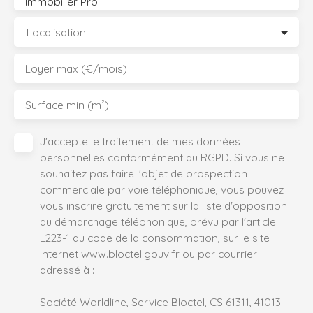
Immobilier Pro
Localisation
Loyer max (€/mois)
Surface min (m²)
J'accepte le traitement de mes données
personnelles conformément au RGPD. Si vous ne
souhaitez pas faire l'objet de prospection
commerciale par voie téléphonique, vous pouvez
vous inscrire gratuitement sur la liste d'opposition
au démarchage téléphonique, prévu par l'article
L223-1 du code de la consommation, sur le site
Internet www.bloctel.gouv.fr ou par courrier
adressé à :
Société Worldline, Service Bloctel, CS 61311, 41013