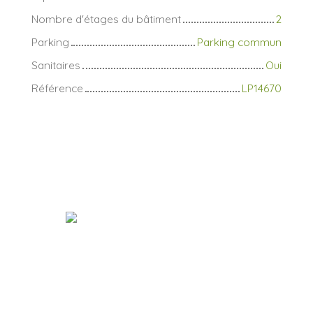
Nombre d'étages du bâtiment
2
Parking
Parking commun
Sanitaires
Oui
Référence
LP14670