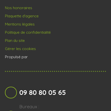
Nos honoraires
Plaquette d'agence
Mentions légales
Politique de confidentialité
Plan du site
Gérer les cookies
Propulsé par
09 80 80 05 65
Bureaux :