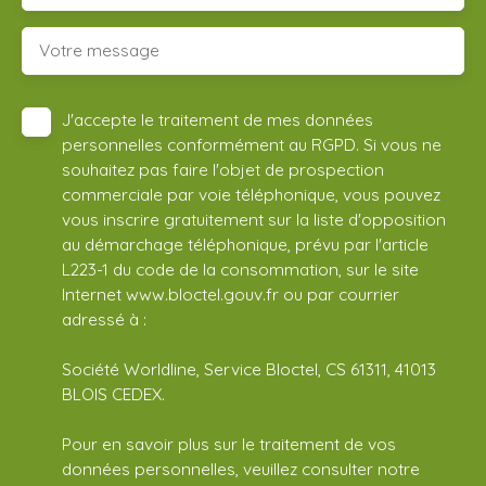
Votre message
J'accepte le traitement de mes données
personnelles conformément au RGPD. Si vous ne
souhaitez pas faire l'objet de prospection
commerciale par voie téléphonique, vous pouvez
vous inscrire gratuitement sur la liste d'opposition
au démarchage téléphonique, prévu par l'article
L223-1 du code de la consommation, sur le site
Internet www.bloctel.gouv.fr ou par courrier
adressé à :
Société Worldline, Service Bloctel, CS 61311, 41013
BLOIS CEDEX.
Pour en savoir plus sur le traitement de vos
données personnelles, veuillez consulter notre