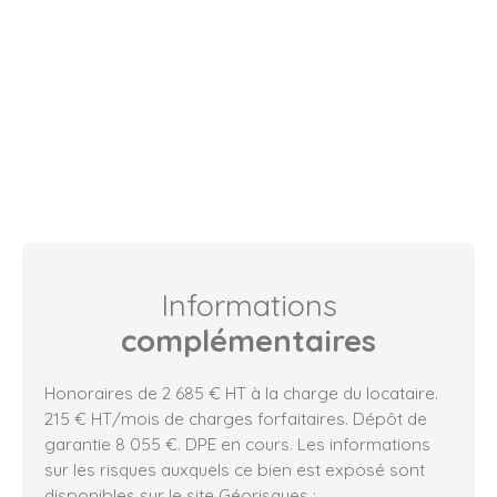
Informations
complémentaires
Honoraires de 2 685 € HT à la charge du locataire.
215 € HT/mois de charges forfaitaires. Dépôt de
garantie 8 055 €. DPE en cours. Les informations
sur les risques auxquels ce bien est exposé sont
disponibles sur le site Géorisques :