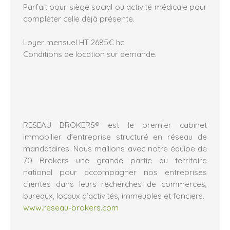
Parfait pour siège social ou activité médicale pour
compléter celle dèjà présente.
Loyer mensuel HT 2685€ hc
Conditions de location sur demande.
RESEAU BROKERS® est le premier cabinet
immobilier d’entreprise structuré en réseau de
mandataires. Nous maillons avec notre équipe de
70 Brokers une grande partie du territoire
national pour accompagner nos entreprises
clientes dans leurs recherches de commerces,
bureaux, locaux d’activités, immeubles et fonciers.
www.reseau-brokers.com