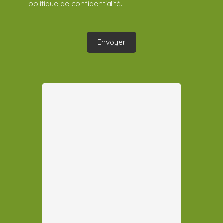
politique de confidentialité
.
Envoyer