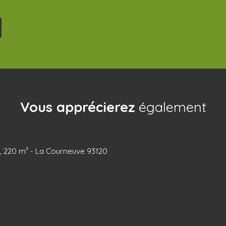
Vous apprécierez
également