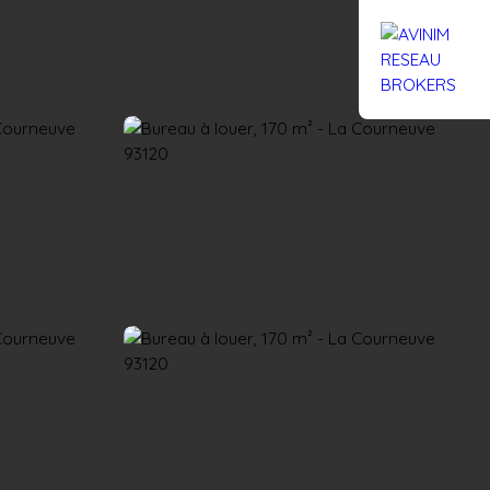
Rejoignez-nous
Actualités
Nous contacter