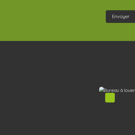
Envoyer