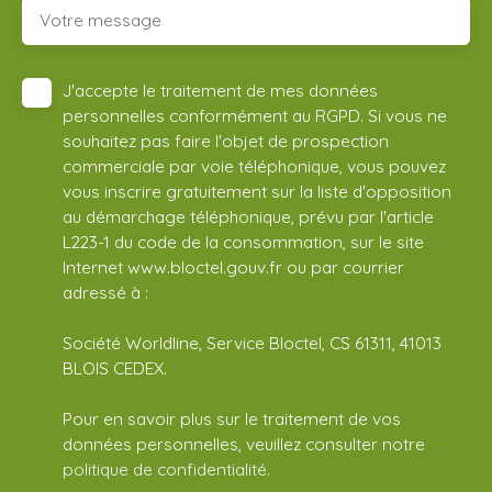
Votre message
J'accepte le traitement de mes données
personnelles conformément au RGPD. Si vous ne
souhaitez pas faire l'objet de prospection
commerciale par voie téléphonique, vous pouvez
vous inscrire gratuitement sur la liste d'opposition
au démarchage téléphonique, prévu par l'article
L223-1 du code de la consommation, sur le site
Internet www.bloctel.gouv.fr ou par courrier
adressé à :
Société Worldline, Service Bloctel, CS 61311, 41013
BLOIS CEDEX.
Pour en savoir plus sur le traitement de vos
données personnelles, veuillez consulter notre
politique de confidentialité
.