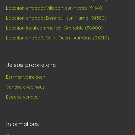
Location entrepôt Villebon-sur-Yvette (91140)
Location entrepôt Bonneuil-sur-Marne (94380)
Location local commercial Grenoble (38000)
Location entrepôt Saint-Ouen-l'Aumône (95310)
Je suis propriétaire
Estimer votre bien
Vendre avec nous
Espace vendeur
Informations