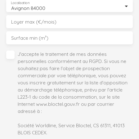
Localisation
Avignon 84000
Loyer max (€/mois)
Surface min (m²)
J'accepte le traitement de mes données
personnelles conformément au RGPD. Si vous ne
souhaitez pas faire l'objet de prospection
commerciale par voie téléphonique, vous pouvez
vous inscrire gratuitement sur la liste d'opposition
au démarchage téléphonique, prévu par l'article
L223-1 du code de la consommation, sur le site
Internet www.bloctel.gouv.fr ou par courrier
adressé à :
Société Worldline, Service Bloctel, CS 61311, 41013
BLOIS CEDEX.