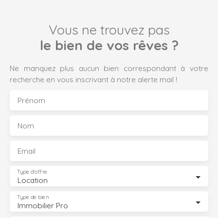
Vous ne trouvez pas
le bien de vos rêves ?
Ne manquez plus aucun bien correspondant à votre
recherche en vous inscrivant à notre alerte mail !
Prénom
Nom
Email
Type d'offre
Location
Type de bien
Immobilier Pro