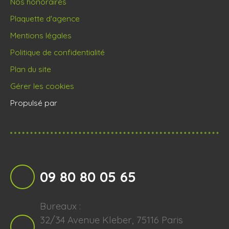
Nos honoraires
Plaquette d'agence
Mentions légales
Politique de confidentialité
Plan du site
Gérer les cookies
Propulsé par
09 80 80 05 65
Bureaux :
32/34 Avenue Kleber, 75116 Paris