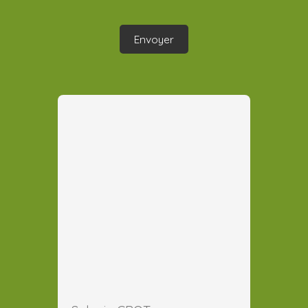
Envoyer