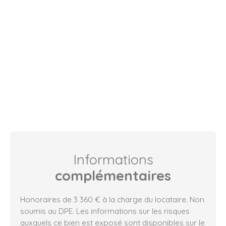
Informations
complémentaires
Honoraires de 3 360 € à la charge du locataire. Non
soumis au DPE. Les informations sur les risques
auxquels ce bien est exposé sont disponibles sur le