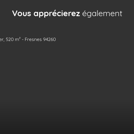
Vous apprécierez
également