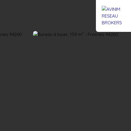
Rejoignez-nous
Actualités
Nous contacter