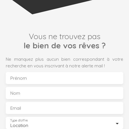
Vous ne trouvez pas
le bien de vos rêves ?
Ne manquez plus aucun bien correspondant à votre
recherche en vous inscrivant à notre alerte mail !
Prénom
Nom
Email
Type d'offre
Location