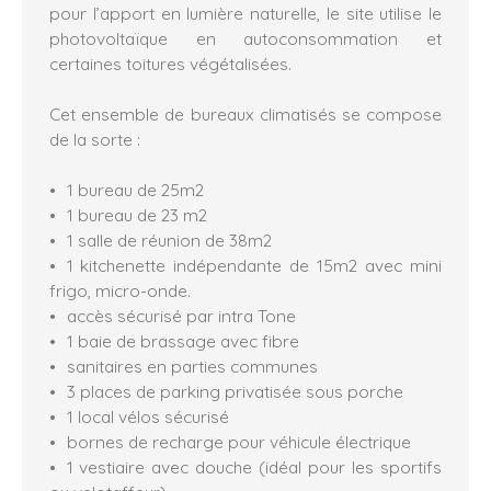
pour l’apport en lumière naturelle, le site utilise le
photovoltaïque en autoconsommation et
certaines toitures végétalisées.
Cet ensemble de bureaux climatisés se compose
de la sorte :
1 bureau de 25m2
1 bureau de 23 m2
1 salle de réunion de 38m2
1 kitchenette indépendante de 15m2 avec mini
frigo, micro-onde.
accès sécurisé par intra Tone
1 baie de brassage avec fibre
sanitaires en parties communes
3 places de parking privatisée sous porche
1 local vélos sécurisé
bornes de recharge pour véhicule électrique
1 vestiaire avec douche (idéal pour les sportifs