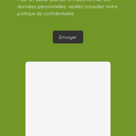
données personnelles, veuillez consulter notre
politique de confidentialité
.
Envoyer