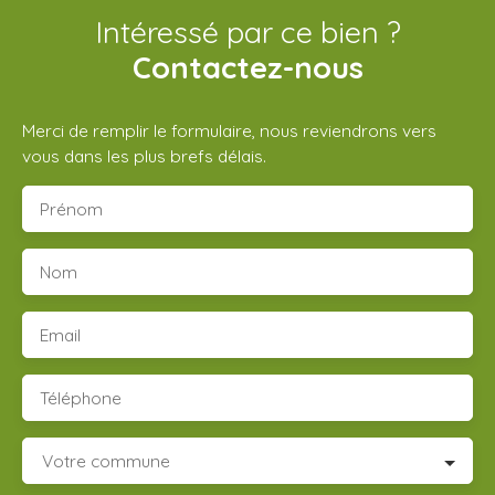
Intéressé par ce bien ?
Contactez-nous
Merci de remplir le formulaire, nous reviendrons vers
vous dans les plus brefs délais.
Prénom
Nom
Email
Téléphone
Votre commune