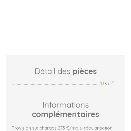
Détail des
pièces
138 m²
Informations
complémentaires
Provision sur charges 273 €/mois, régularisation