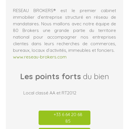
RESEAU BROKERS® est le premier cabinet
immobilier d’entreprise structuré en réseau de
mandataires. Nous maillons avec notre équipe de
80 Brokers une grande partie du territoire
national pour accompagner nos entreprises
clientes dans leurs recherches de commerces,
bureaux, locaux d’activités, immeubles et fonciers.
www.reseau-brokers.com
Les points forts
du bien
Local classé AA et RT2012
+33 6 64 20 68
85