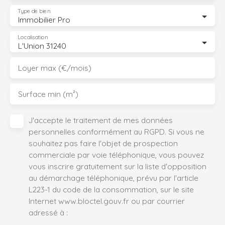
Type de bien
Immobilier Pro
Localisation
L'Union 31240
Loyer max (€/mois)
Surface min (m²)
J'accepte le traitement de mes données
personnelles conformément au RGPD. Si vous ne
souhaitez pas faire l'objet de prospection
commerciale par voie téléphonique, vous pouvez
vous inscrire gratuitement sur la liste d'opposition
au démarchage téléphonique, prévu par l'article
L223-1 du code de la consommation, sur le site
Internet www.bloctel.gouv.fr ou par courrier
adressé à :