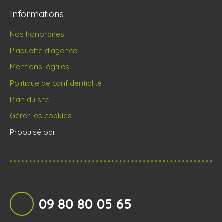
Informations
Nos honoraires
Plaquette d'agence
Mentions légales
Politique de confidentialité
Plan du site
Gérer les cookies
Propulsé par
09 80 80 05 65