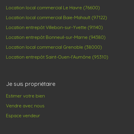
Location local commercial Le Havre (76600)
Location local commercial Baie-Mahault (97122)
Location entrepôt Villebon-sur-Yvette (91140)
Location entrepôt Bonneuil-sur-Marne (94380)
Location local commercial Grenoble (38000)
Location entrepôt Saint-Ouen-l'Aumône (95310)
Je suis propriétaire
Estimer votre bien
Vendre avec nous
Espace vendeur