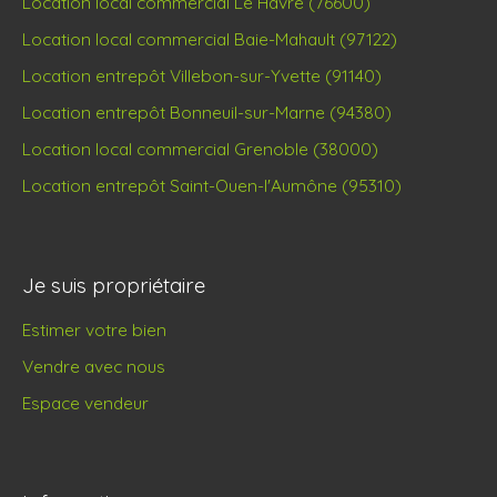
Location local commercial Le Havre (76600)
Location local commercial Baie-Mahault (97122)
Location entrepôt Villebon-sur-Yvette (91140)
Location entrepôt Bonneuil-sur-Marne (94380)
Location local commercial Grenoble (38000)
Location entrepôt Saint-Ouen-l'Aumône (95310)
Je suis propriétaire
Estimer votre bien
Vendre avec nous
Espace vendeur