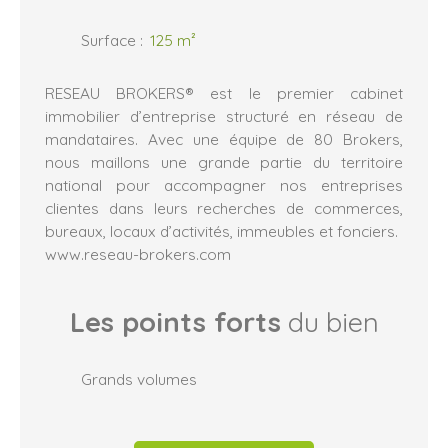
Surface
:
125
m²
RESEAU BROKERS® est le premier cabinet
immobilier d’entreprise structuré en réseau de
mandataires. Avec une équipe de 80 Brokers,
nous maillons une grande partie du territoire
national pour accompagner nos entreprises
clientes dans leurs recherches de commerces,
bureaux, locaux d’activités, immeubles et fonciers.
www.reseau-brokers.com
Les points forts
du bien
Grands volumes