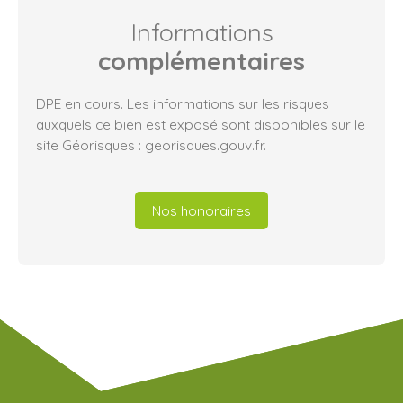
Informations
complémentaires
DPE en cours. Les informations sur les risques
auxquels ce bien est exposé sont disponibles sur le
site Géorisques : georisques.gouv.fr.
Nos honoraires