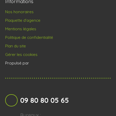
Informations
Nos honoraires
Plaquette d'agence
Mentions légales
Politique de confidentialité
Plan du site
Gérer les cookies
Propulsé par
09 80 80 05 65
Bureaux :