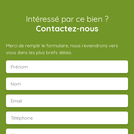
Intéressé par ce bien ?
Contactez-nous
Merci de remplir le formulaire, nous reviendrons vers
vous dans les plus brefs délais.
Prénom
Nom
Email
Téléphone