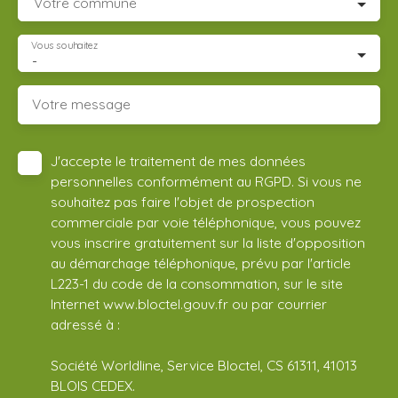
Votre commune
Vous souhaitez
-
Votre message
J'accepte le traitement de mes données
personnelles conformément au RGPD. Si vous ne
souhaitez pas faire l'objet de prospection
commerciale par voie téléphonique, vous pouvez
vous inscrire gratuitement sur la liste d'opposition
au démarchage téléphonique, prévu par l'article
L223-1 du code de la consommation, sur le site
Internet www.bloctel.gouv.fr ou par courrier
adressé à :
Société Worldline, Service Bloctel, CS 61311, 41013
BLOIS CEDEX.