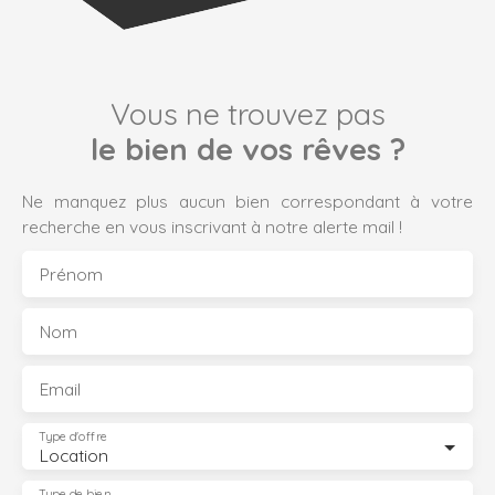
Vous ne trouvez pas
le bien de vos rêves ?
Ne manquez plus aucun bien correspondant à votre
recherche en vous inscrivant à notre alerte mail !
Prénom
Nom
Email
Type d'offre
Location
Type de bien