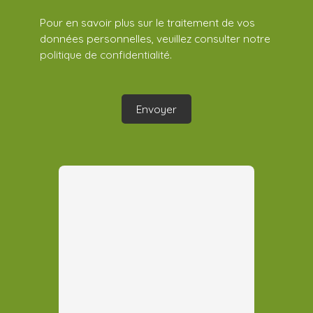
Pour en savoir plus sur le traitement de vos
données personnelles, veuillez consulter notre
politique de confidentialité
.
Envoyer