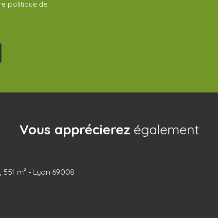
tre
politique de
Vous apprécierez
également