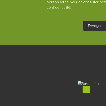
personnelles, veuillez consulter no
confidentialité
.
Envoyer