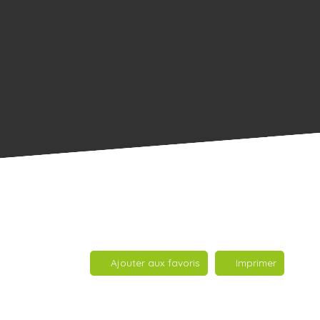
Ajouter aux favoris
Imprimer