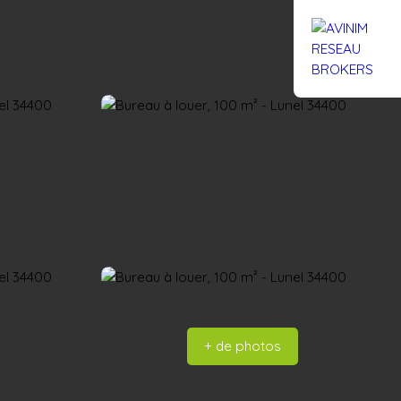
Rejoignez-nous
Actualités
Nous contacter
+ de photos