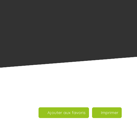
Ajouter aux favoris
Imprimer