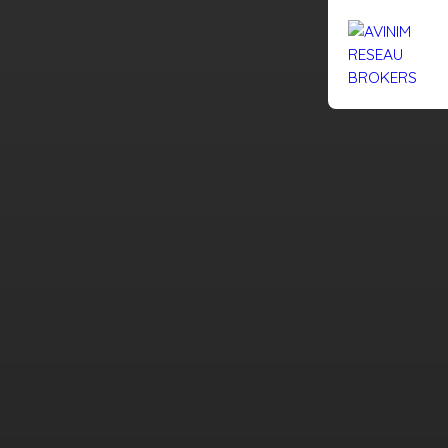
Rejoignez-nous
Actualités
Nous contacter