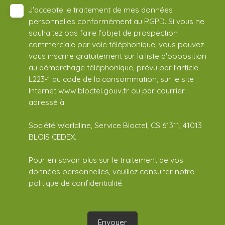
J'accepte le traitement de mes données
personnelles conformément au RGPD. Si vous ne
souhaitez pas faire l'objet de prospection
commerciale par voie téléphonique, vous pouvez
vous inscrire gratuitement sur la liste d'opposition
au démarchage téléphonique, prévu par l'article
L223-1 du code de la consommation, sur le site
Internet www.bloctel.gouv.fr ou par courrier
adressé à :
Société Worldline, Service Bloctel, CS 61311, 41013
BLOIS CEDEX.
Pour en savoir plus sur le traitement de vos
données personnelles, veuillez consulter notre
politique de confidentialité
.
Envoyer