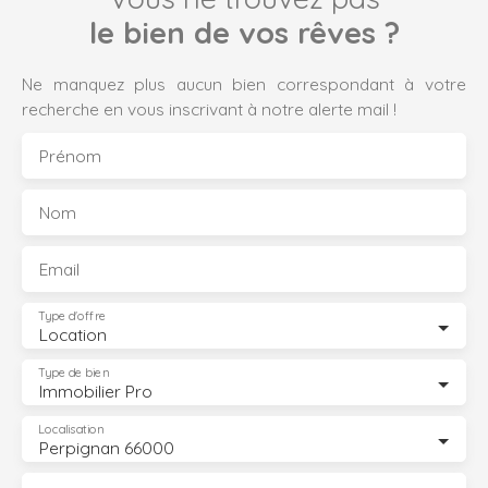
le bien de vos rêves ?
Ne manquez plus aucun bien correspondant à votre
recherche en vous inscrivant à notre alerte mail !
Prénom
Nom
Email
Type d'offre
Location
Type de bien
Immobilier Pro
Localisation
Perpignan 66000