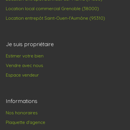
Location local commercial Grenoble (38000)
Location entrepôt Saint-Ouen-l'Aumône (95310)
Je suis propriétaire
Estimer votre bien
Vendre avec nous
Espace vendeur
Informations
Nos honoraires
Plaquette d'agence