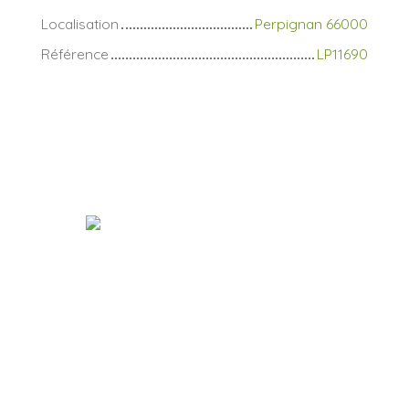
Localisation
Perpignan 66000
Référence
LP11690