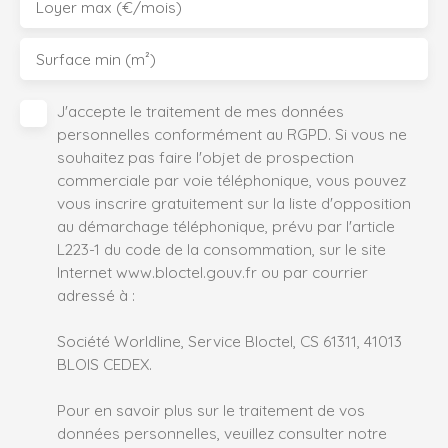
Loyer max (€/mois)
Surface min (m²)
J'accepte le traitement de mes données
personnelles conformément au RGPD. Si vous ne
souhaitez pas faire l'objet de prospection
commerciale par voie téléphonique, vous pouvez
vous inscrire gratuitement sur la liste d'opposition
au démarchage téléphonique, prévu par l'article
L223-1 du code de la consommation, sur le site
Internet www.bloctel.gouv.fr ou par courrier
adressé à :
Société Worldline, Service Bloctel, CS 61311, 41013
BLOIS CEDEX.
Pour en savoir plus sur le traitement de vos
données personnelles, veuillez consulter notre