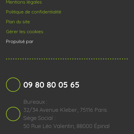
Mentions légales
Politique de confidentialité
Plan du site
Gérer les cookies
Propulsé par
09 80 80 05 65
Bureaux :
32/34 Avenue Kleber, 75116 Paris
Siège Social :
50 Rue Léo Valentin, 88000 Épinal