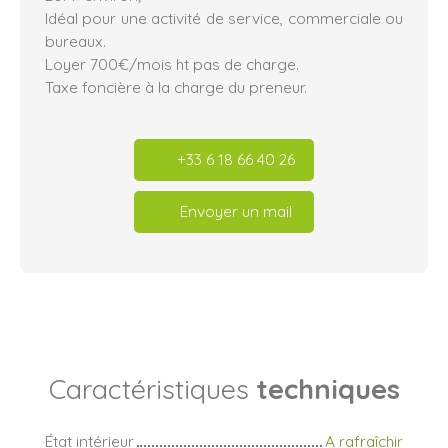
Idéal pour une activité de service, commerciale ou
bureaux.
Loyer 700€/mois ht pas de charge.
Taxe foncière à la charge du preneur.
+33 6 18 66 40 26
Envoyer un mail
Caractéristiques
techniques
État intérieur
A rafraîchir