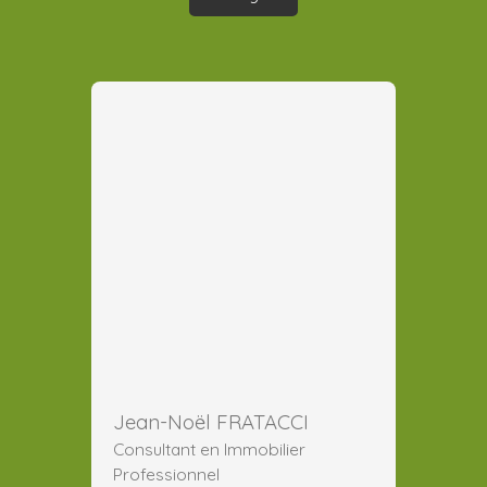
Jean-Noël FRATACCI
Consultant en Immobilier
Professionnel