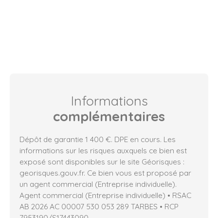
Informations
complémentaires
Dépôt de garantie 1 400 €. DPE en cours. Les
informations sur les risques auxquels ce bien est
exposé sont disponibles sur le site Géorisques :
georisques.gouv.fr. Ce bien vous est proposé par
un agent commercial (Entreprise individuelle).
Agent commercial (Entreprise individuelle) • RSAC
AB 2026 AC 00007 530 053 289 TARBES • RCP
7953190/S17443090