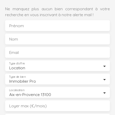
Ne manquez plus aucun bien correspondant à votre
recherche en vous inscrivant à notre alerte mail !
Prénom
Nom
Email
Type d'offre
Location
Type de bien
Immobilier Pro
Localisation
Aix-en-Provence 13100
Loyer max (€/mois)