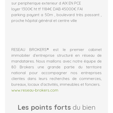
sur peripherique exterieur d AIX EN PCE
loyer 1300€ ht tf 1184€ DAB 45000€ FAI
parking payant a 50m , boulevard très passant ,
proche hôpital général et centre ville
RESEAU BROKERS® est le premier cabinet
immobilier d’entreprise structuré en réseau de
mandataires. Nous maillons avec notre équipe de
80 Brokers une grande partie du territoire
national pour accompagner nos entreprises
clientes dans leurs recherches de commerces,
bureaux, locaux d’activités, immeubles et fonciers.
www.reseau-brokers.com
Les points forts
du bien