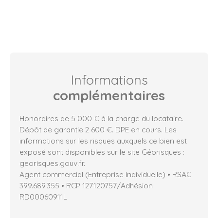
Informations
complémentaires
Honoraires de 5 000 € à la charge du locataire.
Dépôt de garantie 2 600 €. DPE en cours. Les
informations sur les risques auxquels ce bien est
exposé sont disponibles sur le site Géorisques :
georisques.gouv.fr.
Agent commercial (Entreprise individuelle) • RSAC
399.689.355 • RCP 127120757/Adhésion
RD00060911L