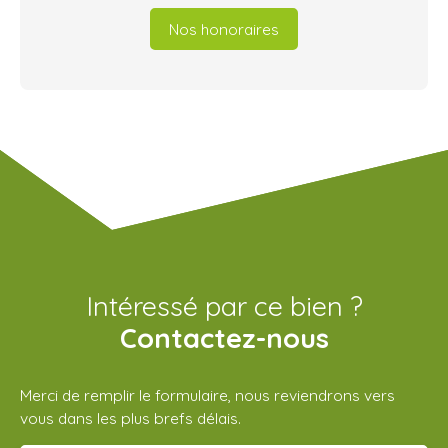
Nos honoraires
Intéressé par ce bien ?
Contactez-nous
Merci de remplir le formulaire, nous reviendrons vers
vous dans les plus brefs délais.