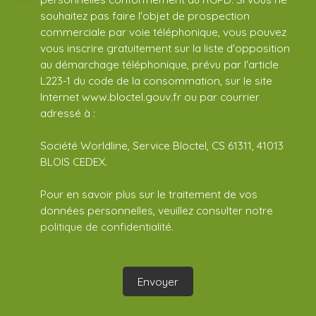
souhaitez pas faire l'objet de prospection
commerciale par voie téléphonique, vous pouvez
vous inscrire gratuitement sur la liste d'opposition
au démarchage téléphonique, prévu par l'article
L223-1 du code de la consommation, sur le site
Internet www.bloctel.gouv.fr ou par courrier
adressé à :
Société Worldline, Service Bloctel, CS 61311, 41013
BLOIS CEDEX.
Pour en savoir plus sur le traitement de vos
données personnelles, veuillez consulter notre
politique de confidentialité
.
Envoyer