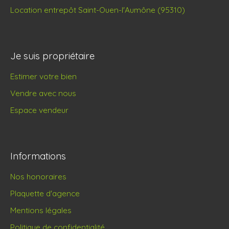
Location entrepôt Saint-Ouen-l'Aumône (95310)
Je suis propriétaire
Estimer votre bien
Vendre avec nous
Espace vendeur
Informations
Nos honoraires
Plaquette d'agence
Mentions légales
Politique de confidentialité