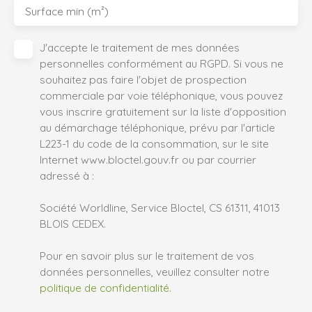
Surface min (m²)
J'accepte le traitement de mes données
personnelles conformément au RGPD. Si vous ne
souhaitez pas faire l'objet de prospection
commerciale par voie téléphonique, vous pouvez
vous inscrire gratuitement sur la liste d'opposition
au démarchage téléphonique, prévu par l'article
L223-1 du code de la consommation, sur le site
Internet www.bloctel.gouv.fr ou par courrier
adressé à :
Société Worldline, Service Bloctel, CS 61311, 41013
BLOIS CEDEX.
Pour en savoir plus sur le traitement de vos
données personnelles, veuillez consulter notre
politique de confidentialité
.