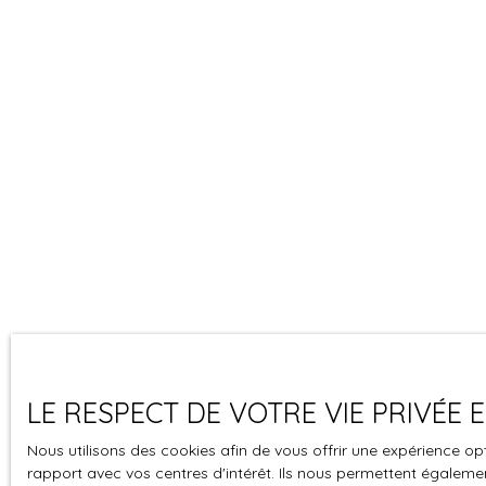
LE RESPECT DE VOTRE VIE PRIVÉE
Nous utilisons des cookies afin de vous offrir une expérience 
rapport avec vos centres d'intérêt. Ils nous permettent également