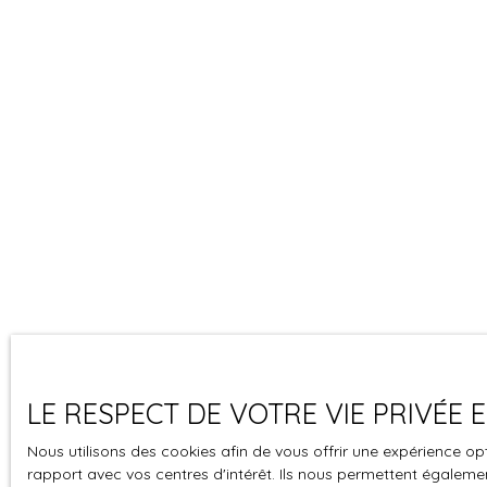
LE RESPECT DE VOTRE VIE PRIVÉE
Nous utilisons des cookies afin de vous offrir une expérience 
rapport avec vos centres d'intérêt. Ils nous permettent également