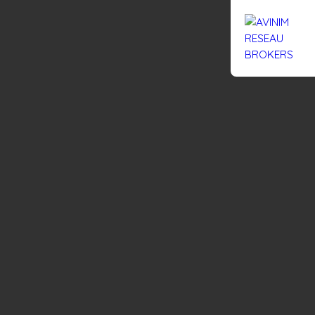
Rejoignez-nous
Actualités
Nous contacter